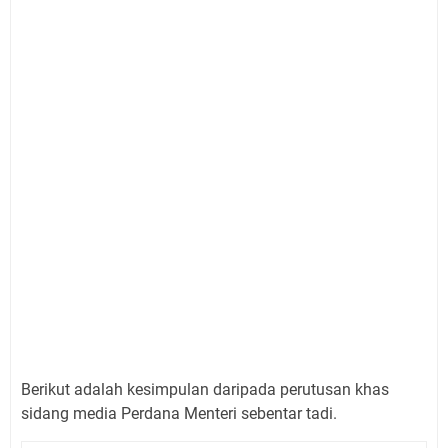
Berikut adalah kesimpulan daripada perutusan khas
sidang media Perdana Menteri sebentar tadi.