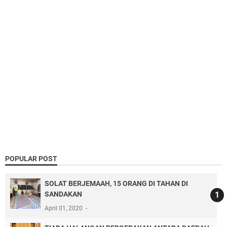
POPULAR POST
SOLAT BERJEMAAH, 15 ORANG DI TAHAN DI
SANDAKAN
April 01, 2020