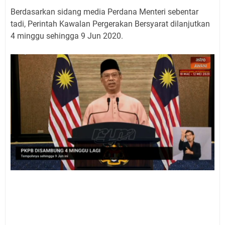
Berdasarkan sidang media Perdana Menteri sebentar
tadi, Perintah Kawalan Pergerakan Bersyarat dilanjutkan
4 minggu sehingga 9 Jun 2020.