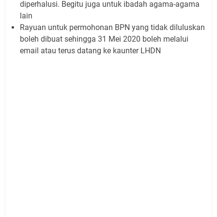
diperhalusi. Begitu juga untuk ibadah agama-agama
lain
Rayuan untuk permohonan BPN yang tidak diluluskan
boleh dibuat sehingga 31 Mei 2020 boleh melalui
email atau terus datang ke kaunter LHDN