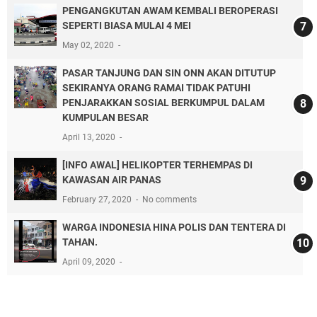
PENGANGKUTAN AWAM KEMBALI BEROPERASI
SEPERTI BIASA MULAI 4 MEI
May 02, 2020
PASAR TANJUNG DAN SIN ONN AKAN DITUTUP
SEKIRANYA ORANG RAMAI TIDAK PATUHI
PENJARAKKAN SOSIAL BERKUMPUL DALAM
KUMPULAN BESAR
April 13, 2020
[INFO AWAL] HELIKOPTER TERHEMPAS DI
KAWASAN AIR PANAS
February 27, 2020
No comments
WARGA INDONESIA HINA POLIS DAN TENTERA DI
TAHAN.
April 09, 2020