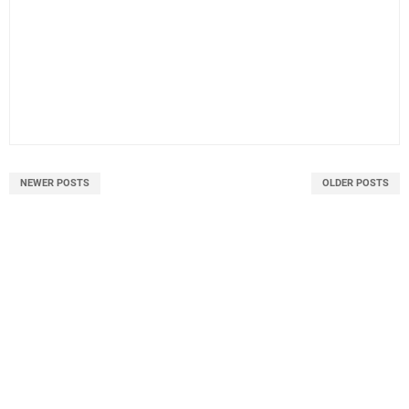
NEWER POSTS
OLDER POSTS