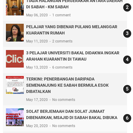
TIADA HALANGAN PERGERAKAN ANTARA DAERAH
DI SABAH - KM SABAH
May 06, 2020
1 comment
PELAJAR YANG DIBENAR PULANG MELANGGAR
KUARANTIN RUMAH
May 11, 2020
2 comments
3 PELAJAR UNIVERSITI BAKAL DIDAKWA INGKAR
ARAHAN KUARANTIN DI TAWAU
May 13, 2020
6 comments
TERKINI: PENERBANGAN DARIPADA
SEMENANJUNG KE SABAH BERMULA ESOK
DIBATALKAN
May 17, 2020
No comments
SOLAT BERJEMAAH DAN SOLAT JUMAAT
DIBENARKAN, MSAJID DI SABAH BAKAL DIBUKA
May 20, 2020
No comments