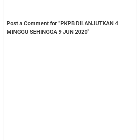
Post a Comment for "PKPB DILANJUTKAN 4
MINGGU SEHINGGA 9 JUN 2020"