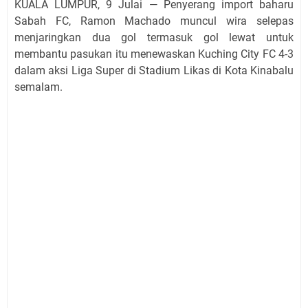
KUALA LUMPUR, 9 Julai — Penyerang import baharu
Sabah FC, Ramon Machado muncul wira selepas
menjaringkan dua gol termasuk gol lewat untuk
membantu pasukan itu menewaskan Kuching City FC 4-3
dalam aksi Liga Super di Stadium Likas di Kota Kinabalu
semalam.