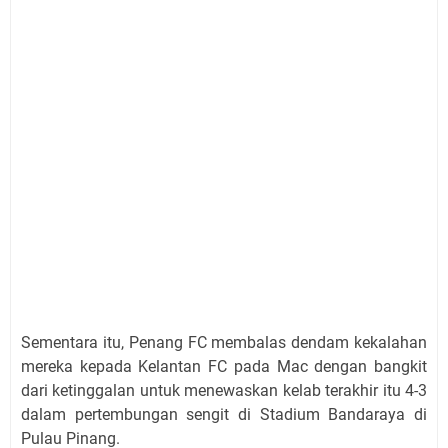
Sementara itu, Penang FC membalas dendam kekalahan
mereka kepada Kelantan FC pada Mac dengan bangkit
dari ketinggalan untuk menewaskan kelab terakhir itu 4-3
dalam pertembungan sengit di Stadium Bandaraya di
Pulau Pinang.