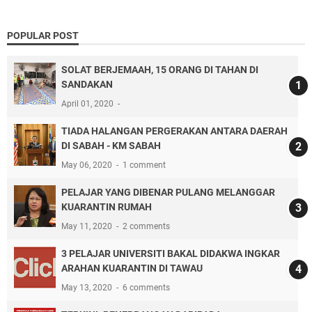
POPULAR POST
SOLAT BERJEMAAH, 15 ORANG DI TAHAN DI
SANDAKAN
April 01, 2020
TIADA HALANGAN PERGERAKAN ANTARA DAERAH
DI SABAH - KM SABAH
May 06, 2020
1 comment
PELAJAR YANG DIBENAR PULANG MELANGGAR
KUARANTIN RUMAH
May 11, 2020
2 comments
3 PELAJAR UNIVERSITI BAKAL DIDAKWA INGKAR
ARAHAN KUARANTIN DI TAWAU
May 13, 2020
6 comments