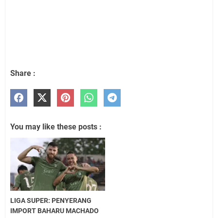
Share :
You may like these posts :
LIGA SUPER: PENYERANG
IMPORT BAHARU MACHADO