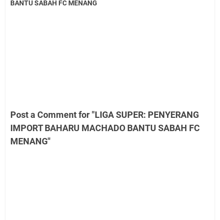
BANTU SABAH FC MENANG
Post a Comment for "LIGA SUPER: PENYERANG
IMPORT BAHARU MACHADO BANTU SABAH FC
MENANG"