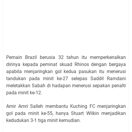
Pemain Brazil berusia 32 tahun itu memperkenalkan
dirinya kepada peminat skuad Rhinos dengan bergaya
apabila menjaringkan gol kedua pasukan itu menerusi
tandukan pada minit ke-27 selepas Saddil Ramdani
meletakkan Sabah di hadapan menerusi sepakan penalti
pada minit ke-12.
Amir Amri Salleh membantu Kuching FC menjaringkan
gol pada minit ke-55, hanya Stuart Wilkin menjadikan
kedudukan 3-1 tiga minit kemudian.