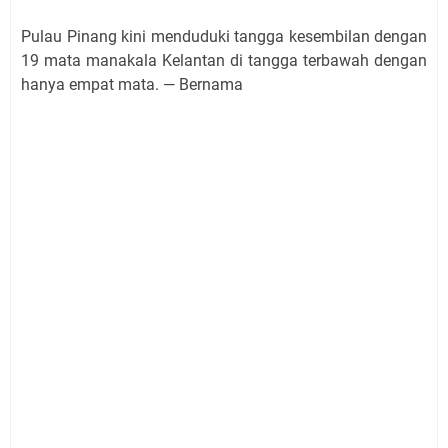
Pulau Pinang kini menduduki tangga kesembilan dengan
19 mata manakala Kelantan di tangga terbawah dengan
hanya empat mata. — Bernama