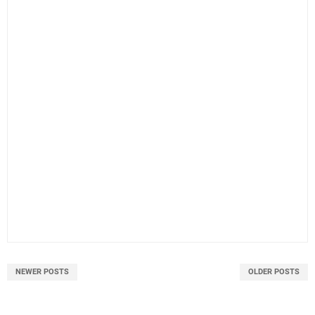
NEWER POSTS
OLDER POSTS