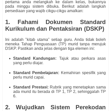
pertama anda melangkah ke dalam kelas, bukannya
pada minggu sistem dibuka. Berikut adalah langkah
persediaan yang wajib cikgu-cikgu amalkan:
1. Fahami Dokumen Standard
Kurikulum dan Pentaksiran (DSKP)
Ini adalah "kitab utama" setiap guru. Anda tidak boleh
meneka Tahap Penguasaan (TP) murid tanpa merujuk
DSKP. Pastikan anda jelas dengan tiga elemen ini:
Standard Kandungan:
Tajuk atau perkara asas
yang perlu diajar.
Standard Pembelajaran:
Kemahiran spesifik yang
perlu murid capai.
Standard Prestasi:
Rubrik yang menetapkan sama
ada murid itu berada di TP 1, TP 2, sehinggalah TP
6.
2. Wujudkan Sistem Perekodan