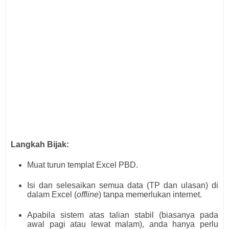
Langkah Bijak:
Muat turun templat Excel PBD.
Isi dan selesaikan semua data (TP dan ulasan) di
dalam Excel (
offline
) tanpa memerlukan internet.
Apabila sistem atas talian stabil (biasanya pada
awal pagi atau lewat malam), anda hanya perlu