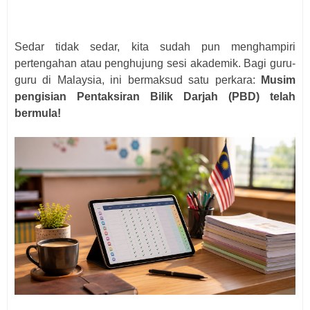
Sedar tidak sedar, kita sudah pun menghampiri
pertengahan atau penghujung sesi akademik. Bagi guru-
guru di Malaysia, ini bermaksud satu perkara:
Musim
pengisian Pentaksiran Bilik Darjah (PBD) telah
bermula!