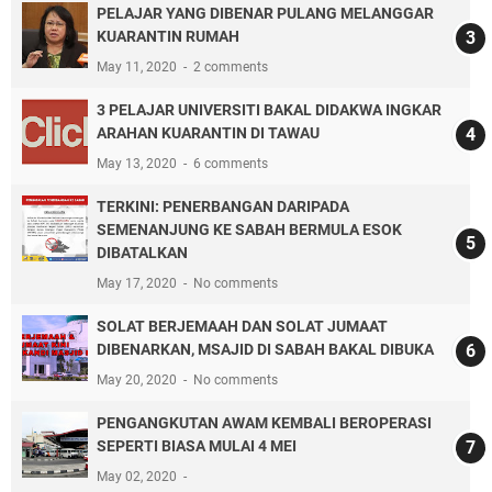
PELAJAR YANG DIBENAR PULANG MELANGGAR
KUARANTIN RUMAH
May 11, 2020
2 comments
3 PELAJAR UNIVERSITI BAKAL DIDAKWA INGKAR
ARAHAN KUARANTIN DI TAWAU
May 13, 2020
6 comments
TERKINI: PENERBANGAN DARIPADA
SEMENANJUNG KE SABAH BERMULA ESOK
DIBATALKAN
May 17, 2020
No comments
SOLAT BERJEMAAH DAN SOLAT JUMAAT
DIBENARKAN, MSAJID DI SABAH BAKAL DIBUKA
May 20, 2020
No comments
PENGANGKUTAN AWAM KEMBALI BEROPERASI
SEPERTI BIASA MULAI 4 MEI
May 02, 2020