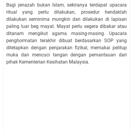
Bagi jenazah bukan Islam, sekiranya terdapat upacara
ritual yang perlu dilakukan, prosedur hendaklah
dilakukan seminima mungkin dan dilakukan di lapisan
paling luar beg mayat. Mayat perlu segera dibakar atau
ditanam mengikut agama masing-masing. Upacara
penghormatan terakhir dibuat berdasarkan SOP yang
ditetapkan dengan penjarakan fizikal, memakai pelitup
muka dan mencuci tangan dengan pemantauan dari
pihak Kementerian Kesihatan Malaysia.