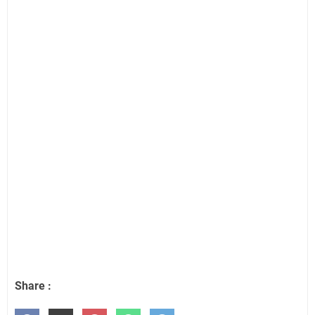
Share :