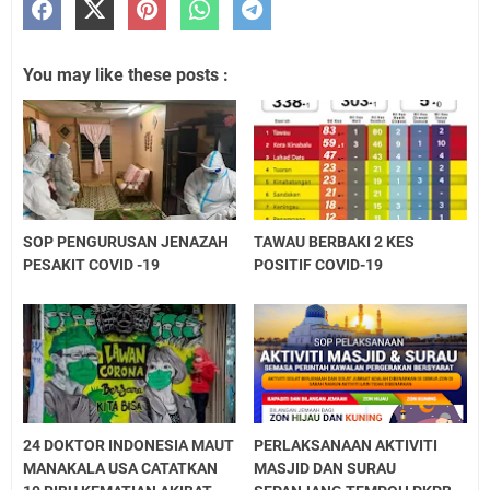
You may like these posts :
SOP PENGURUSAN JENAZAH
TAWAU BERBAKI 2 KES
PESAKIT COVID -19
POSITIF COVID-19
24 DOKTOR INDONESIA MAUT
PERLAKSANAAN AKTIVITI
MANAKALA USA CATATKAN
MASJID DAN SURAU