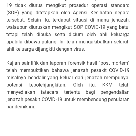
19 tidak diurus mengikut prosedur operasi standard
(SOP) yang ditetapkan oleh Agensi Kesihatan negara
tersebut. Selain itu, terdapat situasi di mana jenazah,
walaupun diuruskan mengikut SOP COVID-19 yang betul
tetapi telah dibuka serta dicium oleh ahli keluarga
apabila dibawa pulang. Ini telah mengakibatkan seluruh
ahli keluarga dijangkiti dengan virus.
Kajian saintifik dan laporan forensik hasil “post mortem”
telah membuktikan bahawa jenazah pesakit COVID-19
misalnya bendalir yang keluar dari jenazah mempunyai
potensi kebolehjangkitan. Oleh itu, KKM telah
menyediakan tatacara tertentu bagi pengendalian
jenazah pesakit COVID-19 untuk membendung penularan
pandemik ini.