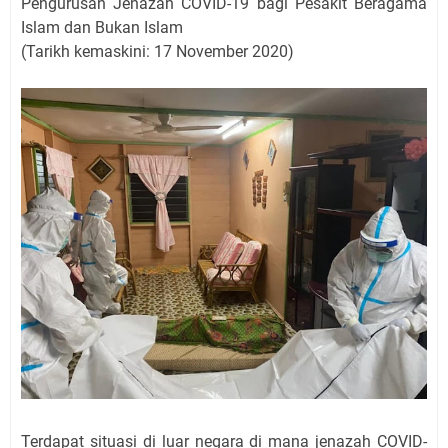
Pengurusan Jenazah COVID-19 bagi Pesakit Beragama
Islam dan Bukan Islam
(Tarikh kemaskini: 17 November 2020)
Terdapat situasi di luar negara di mana jenazah COVID-