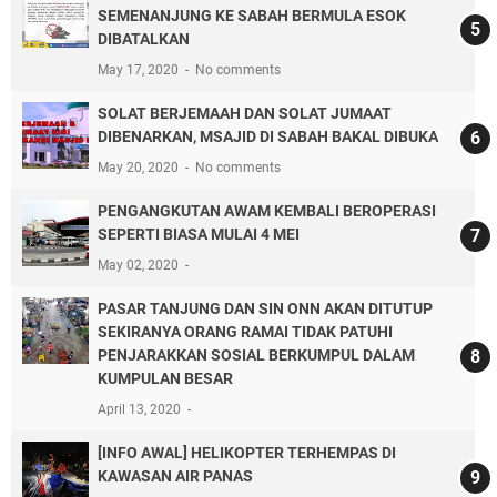
SEMENANJUNG KE SABAH BERMULA ESOK
DIBATALKAN
May 17, 2020
No comments
SOLAT BERJEMAAH DAN SOLAT JUMAAT
DIBENARKAN, MSAJID DI SABAH BAKAL DIBUKA
May 20, 2020
No comments
PENGANGKUTAN AWAM KEMBALI BEROPERASI
SEPERTI BIASA MULAI 4 MEI
May 02, 2020
PASAR TANJUNG DAN SIN ONN AKAN DITUTUP
SEKIRANYA ORANG RAMAI TIDAK PATUHI
PENJARAKKAN SOSIAL BERKUMPUL DALAM
KUMPULAN BESAR
April 13, 2020
[INFO AWAL] HELIKOPTER TERHEMPAS DI
KAWASAN AIR PANAS