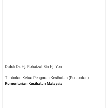
Datuk Dr. Hj. Rohaizat Bin Hj. Yon
Timbalan Ketua Pengarah Kesihatan (Perubatan)
Kementerian Kesihatan Malaysia