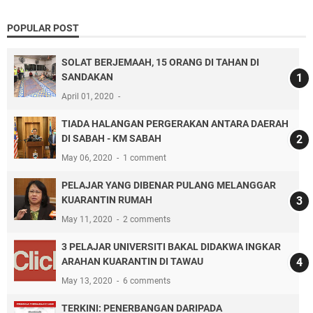
POPULAR POST
SOLAT BERJEMAAH, 15 ORANG DI TAHAN DI
SANDAKAN
April 01, 2020
TIADA HALANGAN PERGERAKAN ANTARA DAERAH
DI SABAH - KM SABAH
May 06, 2020
1 comment
PELAJAR YANG DIBENAR PULANG MELANGGAR
KUARANTIN RUMAH
May 11, 2020
2 comments
3 PELAJAR UNIVERSITI BAKAL DIDAKWA INGKAR
ARAHAN KUARANTIN DI TAWAU
May 13, 2020
6 comments
TERKINI: PENERBANGAN DARIPADA