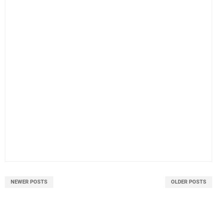
NEWER POSTS
OLDER POSTS