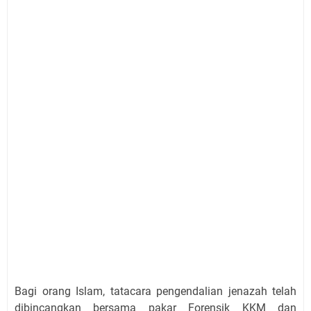
Bagi orang Islam, tatacara pengendalian jenazah telah
dibincangkan bersama pakar Forensik KKM dan