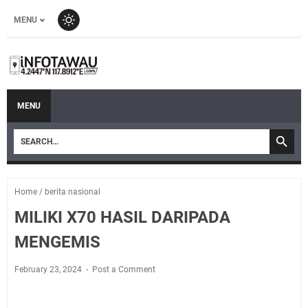
MENU
MENU
Home
/
berita nasional
MILIKI X70 HASIL DARIPADA
MENGEMIS
February 23, 2024
Post a Comment