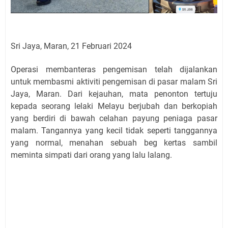
Sri Jaya, Maran, 21 Februari 2024
Operasi membanteras pengemisan telah dijalankan
untuk membasmi aktiviti pengemisan di pasar malam Sri
Jaya, Maran. Dari kejauhan, mata penonton tertuju
kepada seorang lelaki Melayu berjubah dan berkopiah
yang berdiri di bawah celahan payung peniaga pasar
malam. Tangannya yang kecil tidak seperti tanggannya
yang normal, menahan sebuah beg kertas sambil
meminta simpati dari orang yang lalu lalang.