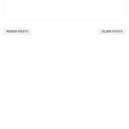
NEWER POSTS
OLDER POSTS