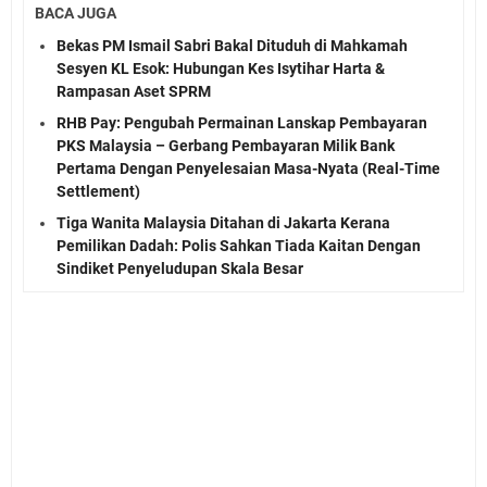
BACA JUGA
Bekas PM Ismail Sabri Bakal Dituduh di Mahkamah
Sesyen KL Esok: Hubungan Kes Isytihar Harta &
Rampasan Aset SPRM
RHB Pay: Pengubah Permainan Lanskap Pembayaran
PKS Malaysia – Gerbang Pembayaran Milik Bank
Pertama Dengan Penyelesaian Masa-Nyata (Real-Time
Settlement)
Tiga Wanita Malaysia Ditahan di Jakarta Kerana
Pemilikan Dadah: Polis Sahkan Tiada Kaitan Dengan
Sindiket Penyeludupan Skala Besar