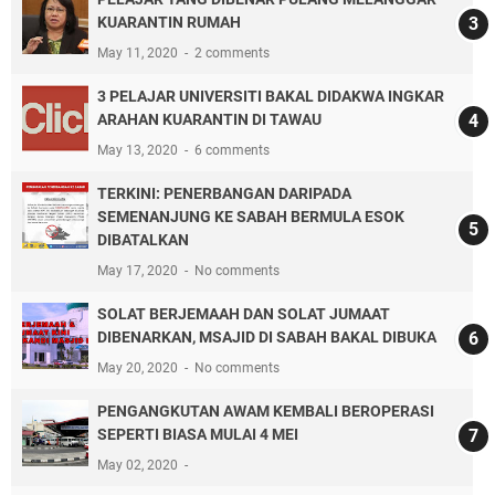
KUARANTIN RUMAH
May 11, 2020
2 comments
3 PELAJAR UNIVERSITI BAKAL DIDAKWA INGKAR
ARAHAN KUARANTIN DI TAWAU
May 13, 2020
6 comments
TERKINI: PENERBANGAN DARIPADA
SEMENANJUNG KE SABAH BERMULA ESOK
DIBATALKAN
May 17, 2020
No comments
SOLAT BERJEMAAH DAN SOLAT JUMAAT
DIBENARKAN, MSAJID DI SABAH BAKAL DIBUKA
May 20, 2020
No comments
PENGANGKUTAN AWAM KEMBALI BEROPERASI
SEPERTI BIASA MULAI 4 MEI
May 02, 2020