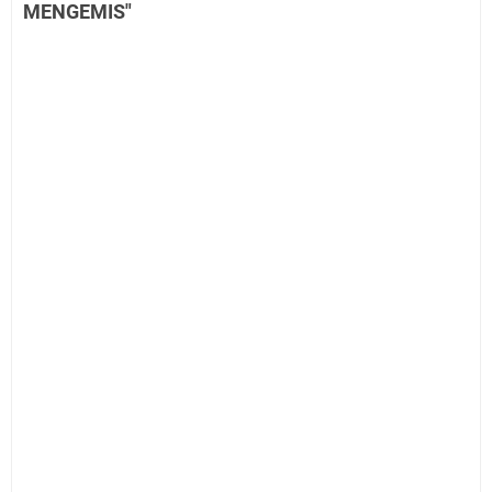
MENGEMIS"