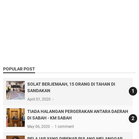
POPULAR POST
SOLAT BERJEMAAH, 15 ORANG DI TAHAN DI
SANDAKAN
April 01, 2020
TIADA HALANGAN PERGERAKAN ANTARA DAERAH
DI SABAH - KM SABAH
May 06, 2020
1 comment
PELAJAR YANG DIBENAR PULANG MELANGGAR