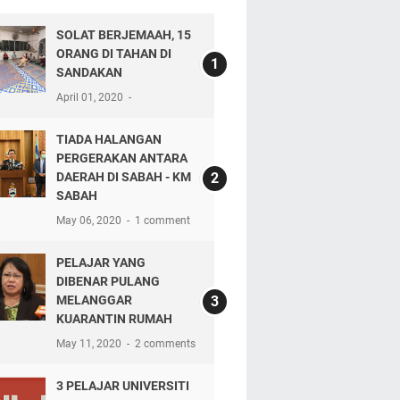
SOLAT BERJEMAAH, 15
ORANG DI TAHAN DI
SANDAKAN
April 01, 2020
TIADA HALANGAN
PERGERAKAN ANTARA
DAERAH DI SABAH - KM
SABAH
May 06, 2020
1 comment
PELAJAR YANG
DIBENAR PULANG
MELANGGAR
KUARANTIN RUMAH
May 11, 2020
2 comments
3 PELAJAR UNIVERSITI