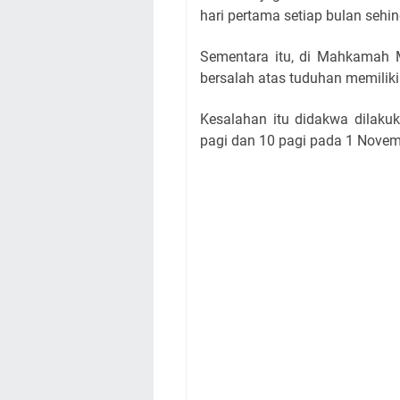
hari pertama setiap bulan sehing
Sementara itu, di Mahkamah M
bersalah atas tuduhan memiliki 
Kesalahan itu didakwa dilakuk
pagi dan 10 pagi pada 1 Novem