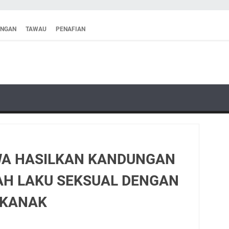
ANGAN
TAWAU
PENAFIAN
WA HASILKAN KANDUNGAN
AH LAKU SEKSUAL DENGAN
-KANAK