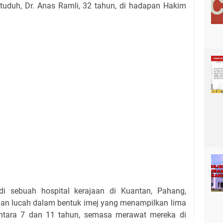
tuduh, Dr. Anas Ramli, 32 tahun, di hadapan Hakim
di sebuah hospital kerajaan di Kuantan, Pahang,
an lucah dalam bentuk imej yang menampilkan lima
ntara 7 dan 11 tahun, semasa merawat mereka di