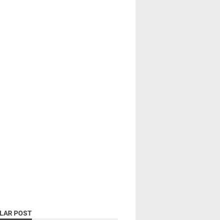
LAR POST