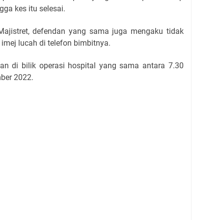
ga kes itu selesai.
ajistret, defendan yang sama juga mengaku tidak
imej lucah di telefon bimbitnya.
an di bilik operasi hospital yang sama antara 7.30
ber 2022.