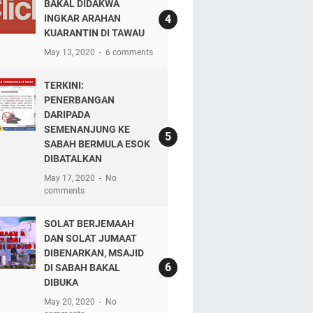
BAKAL DIDAKWA
INGKAR ARAHAN
KUARANTIN DI TAWAU
May 13, 2020
6 comments
TERKINI:
PENERBANGAN
DARIPADA
SEMENANJUNG KE
SABAH BERMULA ESOK
DIBATALKAN
May 17, 2020
No
comments
SOLAT BERJEMAAH
DAN SOLAT JUMAAT
DIBENARKAN, MSAJID
DI SABAH BAKAL
DIBUKA
May 20, 2020
No