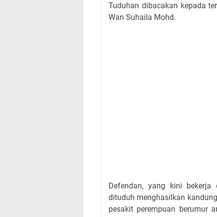
Tuduhan dibacakan kepada ter
Wan Suhaila Mohd.
Defendan, yang kini bekerja 
dituduh menghasilkan kandung
pesakit perempuan berumur a