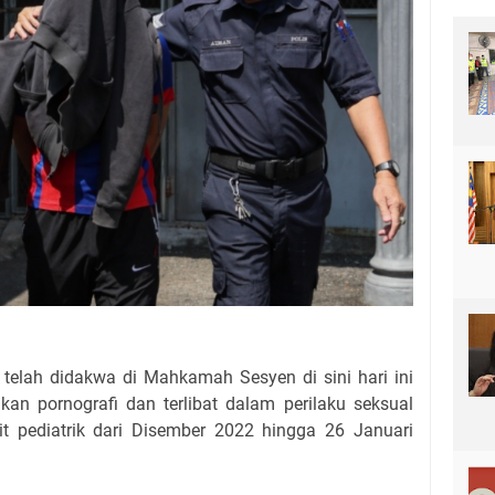
 telah didakwa di Mahkamah Sesyen di sini hari ini
an pornografi dan terlibat dalam perilaku seksual
 pediatrik dari Disember 2022 hingga 26 Januari