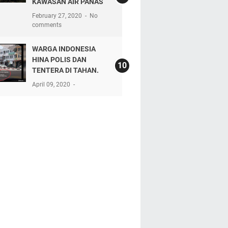
KAWASAN AIR PANAS
February 27, 2020
No
comments
WARGA INDONESIA
HINA POLIS DAN
TENTERA DI TAHAN.
April 09, 2020