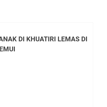
NAK DI KHUATIRI LEMAS DI
EMUI