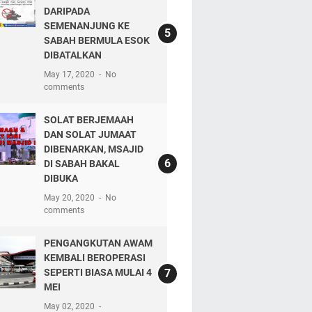
DARIPADA
SEMENANJUNG KE
SABAH BERMULA ESOK
DIBATALKAN
May 17, 2020
No
comments
SOLAT BERJEMAAH
DAN SOLAT JUMAAT
DIBENARKAN, MSAJID
DI SABAH BAKAL
DIBUKA
May 20, 2020
No
comments
PENGANGKUTAN AWAM
KEMBALI BEROPERASI
SEPERTI BIASA MULAI 4
MEI
May 02, 2020