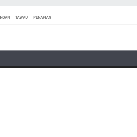
ANGAN
TAWAU
PENAFIAN