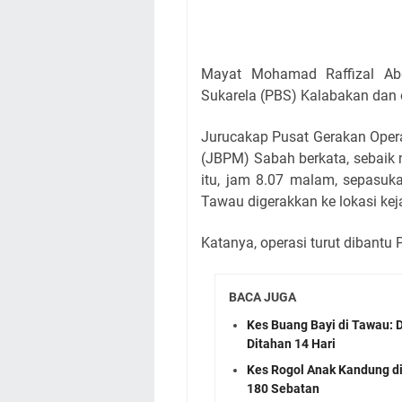
Mayat Mohamad Raffizal Ab
Sukarela (PBS) Kalabakan dan 
Jurucakap Pusat Gerakan Oper
(JBPM) Sabah berkata, sebaik
itu, jam 8.07 malam, sepasu
Tawau digerakkan ke lokasi kej
Katanya, operasi turut dibant
BACA JUGA
Kes Buang Bayi di Tawau:
Ditahan 14 Hari
Kes Rogol Anak Kandung di
180 Sebatan