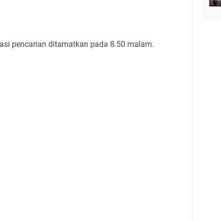
erasi pencarian ditamatkan pada 8.50 malam.