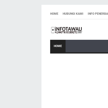
HOME
HUBUNGI KAMI
INFO PENERB
HOME