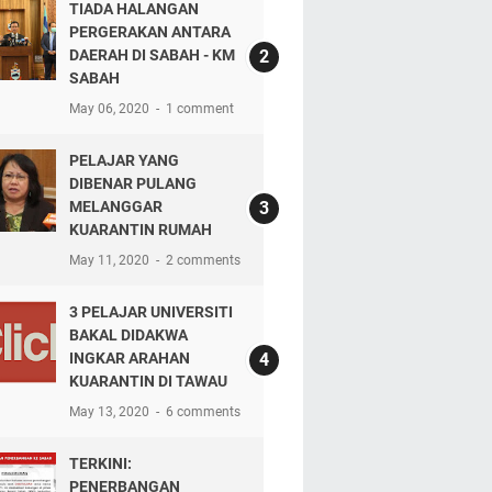
TIADA HALANGAN
PERGERAKAN ANTARA
DAERAH DI SABAH - KM
SABAH
May 06, 2020
1 comment
PELAJAR YANG
DIBENAR PULANG
MELANGGAR
KUARANTIN RUMAH
May 11, 2020
2 comments
3 PELAJAR UNIVERSITI
BAKAL DIDAKWA
INGKAR ARAHAN
KUARANTIN DI TAWAU
May 13, 2020
6 comments
TERKINI:
PENERBANGAN