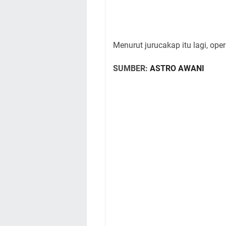
Menurut jurucakap itu lagi, op
SUMBER:
ASTRO AWANI