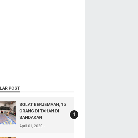
LAR POST
SOLAT BERJEMAAH, 15
ORANG DI TAHAN DI
SANDAKAN
April 01, 2020