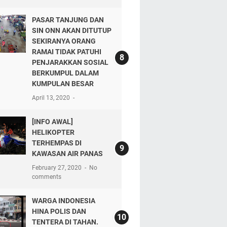
PASAR TANJUNG DAN
SIN ONN AKAN DITUTUP
SEKIRANYA ORANG
RAMAI TIDAK PATUHI
PENJARAKKAN SOSIAL
BERKUMPUL DALAM
KUMPULAN BESAR
April 13, 2020
[INFO AWAL]
HELIKOPTER
TERHEMPAS DI
KAWASAN AIR PANAS
February 27, 2020
No
comments
WARGA INDONESIA
HINA POLIS DAN
TENTERA DI TAHAN.