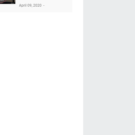
April 09, 2020