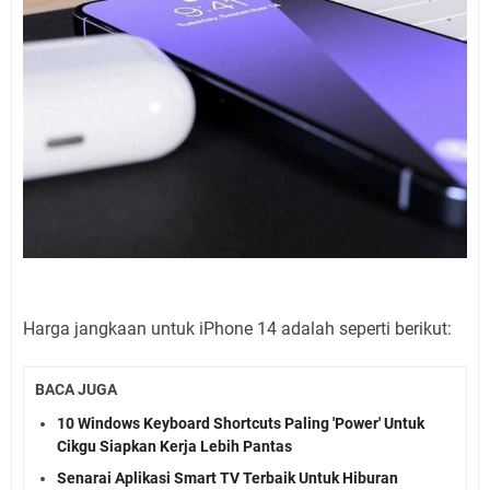
Harga jangkaan untuk iPhone 14 adalah seperti berikut:
BACA JUGA
10 Windows Keyboard Shortcuts Paling 'Power' Untuk
Cikgu Siapkan Kerja Lebih Pantas
Senarai Aplikasi Smart TV Terbaik Untuk Hiburan