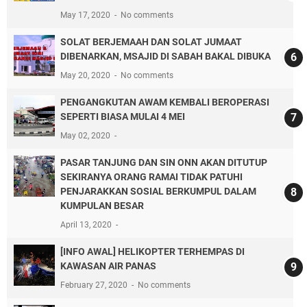
May 17, 2020
No comments
SOLAT BERJEMAAH DAN SOLAT JUMAAT
DIBENARKAN, MSAJID DI SABAH BAKAL DIBUKA
May 20, 2020
No comments
PENGANGKUTAN AWAM KEMBALI BEROPERASI
SEPERTI BIASA MULAI 4 MEI
May 02, 2020
PASAR TANJUNG DAN SIN ONN AKAN DITUTUP
SEKIRANYA ORANG RAMAI TIDAK PATUHI
PENJARAKKAN SOSIAL BERKUMPUL DALAM
KUMPULAN BESAR
April 13, 2020
[INFO AWAL] HELIKOPTER TERHEMPAS DI
KAWASAN AIR PANAS
February 27, 2020
No comments