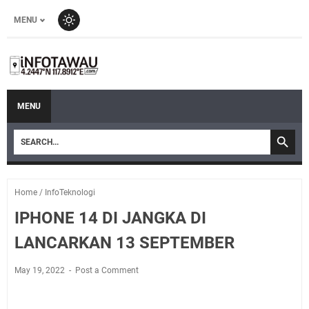
MENU
MENU
Home
/
InfoTeknologi
IPHONE 14 DI JANGKA DI
LANCARKAN 13 SEPTEMBER
May 19, 2022
Post a Comment