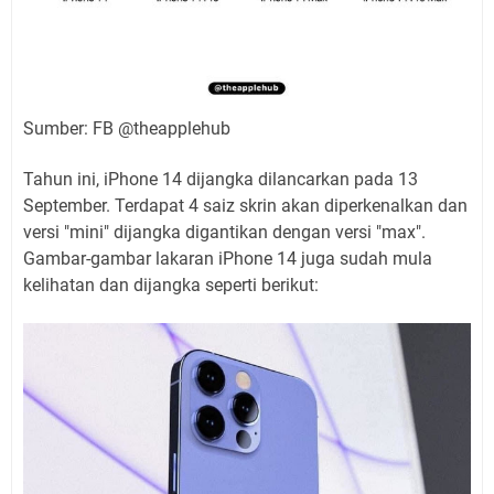
Sumber: FB @theapplehub
Tahun ini, iPhone 14 dijangka dilancarkan pada 13
September. Terdapat 4 saiz skrin akan diperkenalkan dan
versi "mini" dijangka digantikan dengan versi "max".
Gambar-gambar lakaran iPhone 14 juga sudah mula
kelihatan dan dijangka seperti berikut: