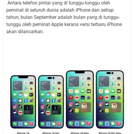
Antara telefon pintar yang di tunggu-tunggu oleh
peminat di seluruh dunia adalah iPhone dan setiap
tahun, bulan September adalah bulan yang di tunggu-
tunggu oleh peminat Apple kerana versi terbaru iPhone
akan dilancarkan.