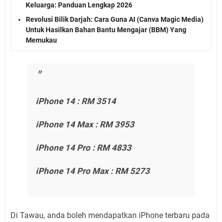
Keluarga: Panduan Lengkap 2026
Revolusi Bilik Darjah: Cara Guna AI (Canva Magic Media)
Untuk Hasilkan Bahan Bantu Mengajar (BBM) Yang
Memukau
iPhone 14 : RM 3514
iPhone 14 Max : RM 3953
iPhone 14 Pro : RM 4833
iPhone 14 Pro Max : RM 5273
Di Tawau, anda boleh mendapatkan iPhone terbaru pada