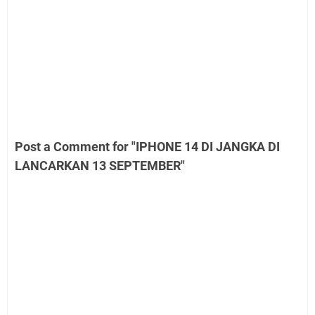
Post a Comment for "IPHONE 14 DI JANGKA DI
LANCARKAN 13 SEPTEMBER"