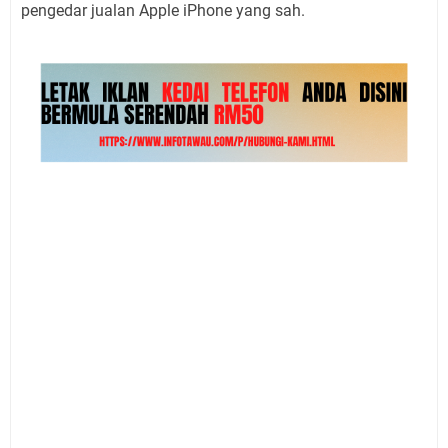
pengedar jualan Apple iPhone yang sah.