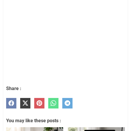
Share :
You may like these posts :