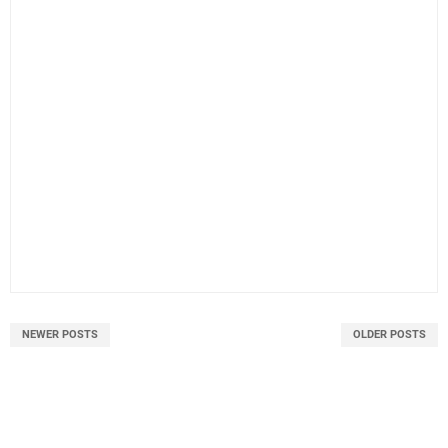
NEWER POSTS
OLDER POSTS