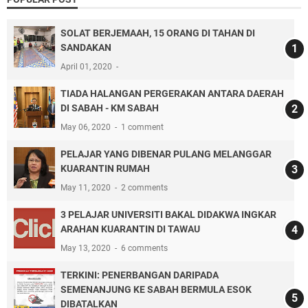
SOLAT BERJEMAAH, 15 ORANG DI TAHAN DI
SANDAKAN
April 01, 2020
TIADA HALANGAN PERGERAKAN ANTARA DAERAH
DI SABAH - KM SABAH
May 06, 2020
1 comment
PELAJAR YANG DIBENAR PULANG MELANGGAR
KUARANTIN RUMAH
May 11, 2020
2 comments
3 PELAJAR UNIVERSITI BAKAL DIDAKWA INGKAR
ARAHAN KUARANTIN DI TAWAU
May 13, 2020
6 comments
TERKINI: PENERBANGAN DARIPADA
SEMENANJUNG KE SABAH BERMULA ESOK
DIBATALKAN