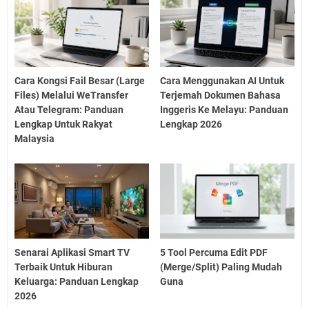
Cara Kongsi Fail Besar (Large
Cara Menggunakan AI Untuk
Files) Melalui WeTransfer
Terjemah Dokumen Bahasa
Atau Telegram: Panduan
Inggeris Ke Melayu: Panduan
Lengkap Untuk Rakyat
Lengkap 2026
Malaysia
Senarai Aplikasi Smart TV
5 Tool Percuma Edit PDF
Terbaik Untuk Hiburan
(Merge/Split) Paling Mudah
Keluarga: Panduan Lengkap
Guna
2026