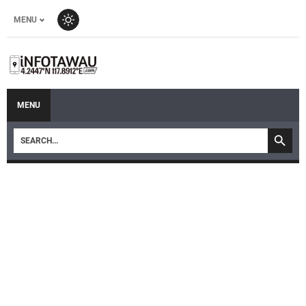
MENU
MENU