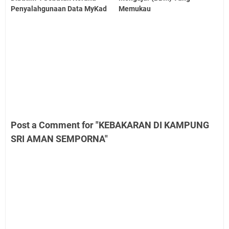
Penyalahgunaan Data MyKad
Memukau
Post a Comment for "KEBAKARAN DI KAMPUNG
SRI AMAN SEMPORNA"