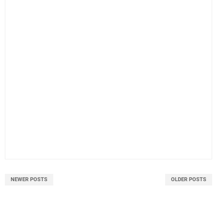
NEWER POSTS
OLDER POSTS