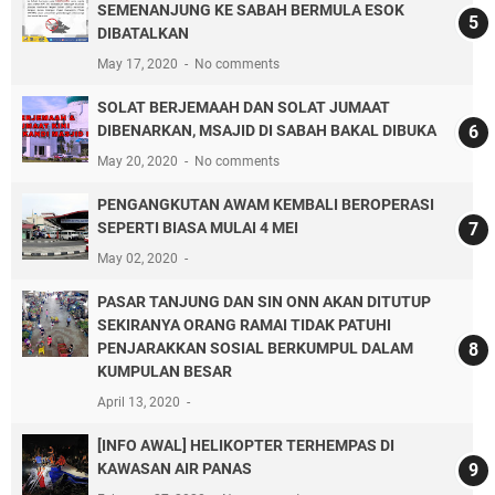
SEMENANJUNG KE SABAH BERMULA ESOK
DIBATALKAN
May 17, 2020
No comments
SOLAT BERJEMAAH DAN SOLAT JUMAAT
DIBENARKAN, MSAJID DI SABAH BAKAL DIBUKA
May 20, 2020
No comments
PENGANGKUTAN AWAM KEMBALI BEROPERASI
SEPERTI BIASA MULAI 4 MEI
May 02, 2020
PASAR TANJUNG DAN SIN ONN AKAN DITUTUP
SEKIRANYA ORANG RAMAI TIDAK PATUHI
PENJARAKKAN SOSIAL BERKUMPUL DALAM
KUMPULAN BESAR
April 13, 2020
[INFO AWAL] HELIKOPTER TERHEMPAS DI
KAWASAN AIR PANAS