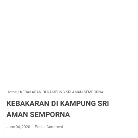
Home
/
KEBAKARAN DI KAMPUNG SRI AMAN SEMPORNA
KEBAKARAN DI KAMPUNG SRI
AMAN SEMPORNA
June 04, 2020
Post a Comment