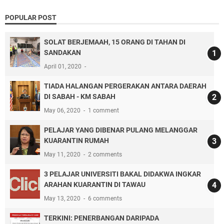
POPULAR POST
SOLAT BERJEMAAH, 15 ORANG DI TAHAN DI
SANDAKAN
April 01, 2020
TIADA HALANGAN PERGERAKAN ANTARA DAERAH
DI SABAH - KM SABAH
May 06, 2020
1 comment
PELAJAR YANG DIBENAR PULANG MELANGGAR
KUARANTIN RUMAH
May 11, 2020
2 comments
3 PELAJAR UNIVERSITI BAKAL DIDAKWA INGKAR
ARAHAN KUARANTIN DI TAWAU
May 13, 2020
6 comments
TERKINI: PENERBANGAN DARIPADA