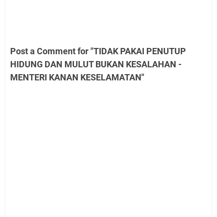
Post a Comment for "TIDAK PAKAI PENUTUP
HIDUNG DAN MULUT BUKAN KESALAHAN -
MENTERI KANAN KESELAMATAN"