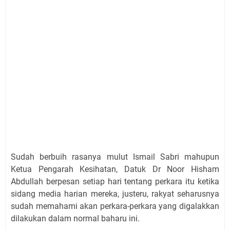
Sudah berbuih rasanya mulut Ismail Sabri mahupun
Ketua Pengarah Kesihatan, Datuk Dr Noor Hisham
Abdullah berpesan setiap hari tentang perkara itu ketika
sidang media harian mereka, justeru, rakyat seharusnya
sudah memahami akan perkara-perkara yang digalakkan
dilakukan dalam normal baharu ini.