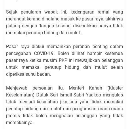
Sejak penularan wabak ini, kedengaran ramai yang
merungut kerana dihalang masuk ke pasar raya, akhirnya
pulang dengan 'tangan kosong' disebabkan hanya tidak
memakai penutup hidung dan mulut.
Pasar raya diakui memainkan peranan penting dalam
pencegahan COVID-19. Boleh dilihat hampir kesemua
pasar raya ketika musim PKP ini mewajibkan pelanggan
untuk memakai penutup hidung dan mulut selain
diperiksa suhu badan.
Menjawab persoalan itu, Menteri Kanan (Kluster
Keselamatan) Datuk Seri Ismail Sabri Yaakob mengulas
tidak menjadi kesalahan jika ada yang tidak memakai
penutup hidung dan mulut dan pengurusan mana-mana
premis tidak boleh menghalau pelanggan yang tidak
memakainya.