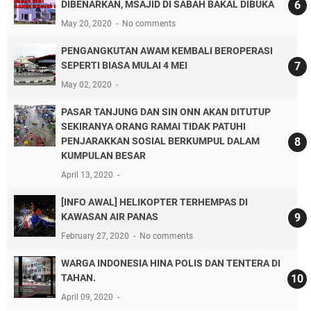
DIBENARKAN, MSAJID DI SABAH BAKAL DIBUKA
May 20, 2020
No comments
PENGANGKUTAN AWAM KEMBALI BEROPERASI
SEPERTI BIASA MULAI 4 MEI
May 02, 2020
PASAR TANJUNG DAN SIN ONN AKAN DITUTUP
SEKIRANYA ORANG RAMAI TIDAK PATUHI
PENJARAKKAN SOSIAL BERKUMPUL DALAM
KUMPULAN BESAR
April 13, 2020
[INFO AWAL] HELIKOPTER TERHEMPAS DI
KAWASAN AIR PANAS
February 27, 2020
No comments
WARGA INDONESIA HINA POLIS DAN TENTERA DI
TAHAN.
April 09, 2020