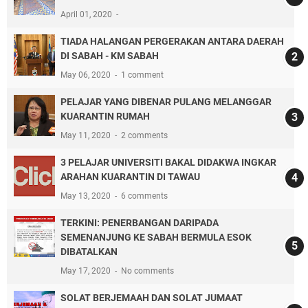
April 01, 2020
TIADA HALANGAN PERGERAKAN ANTARA DAERAH
DI SABAH - KM SABAH
May 06, 2020
1 comment
PELAJAR YANG DIBENAR PULANG MELANGGAR
KUARANTIN RUMAH
May 11, 2020
2 comments
3 PELAJAR UNIVERSITI BAKAL DIDAKWA INGKAR
ARAHAN KUARANTIN DI TAWAU
May 13, 2020
6 comments
TERKINI: PENERBANGAN DARIPADA
SEMENANJUNG KE SABAH BERMULA ESOK
DIBATALKAN
May 17, 2020
No comments
SOLAT BERJEMAAH DAN SOLAT JUMAAT