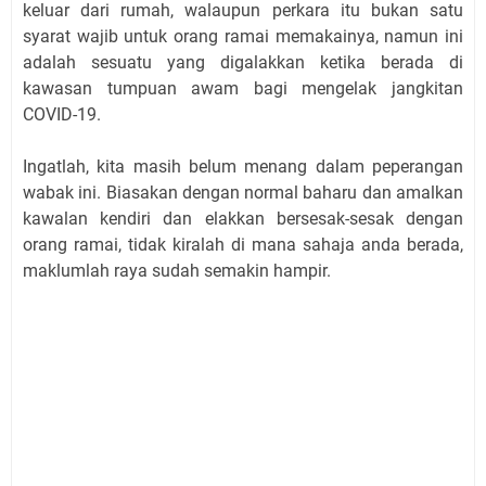
keluar dari rumah, walaupun perkara itu bukan satu
syarat wajib untuk orang ramai memakainya, namun ini
adalah sesuatu yang digalakkan ketika berada di
kawasan tumpuan awam bagi mengelak jangkitan
COVID-19.
Ingatlah, kita masih belum menang dalam peperangan
wabak ini. Biasakan dengan normal baharu dan amalkan
kawalan kendiri dan elakkan bersesak-sesak dengan
orang ramai, tidak kiralah di mana sahaja anda berada,
maklumlah raya sudah semakin hampir.