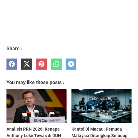
Share :
You may like these posts :
Analisis PRN 2026: Kenapa
Kantoi Di Macau: Pemuda
Anthony Loke Tewas di DUN
Malaysia Ditangkap Seludup