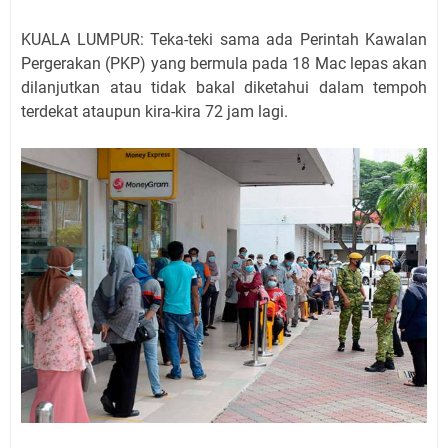
KUALA LUMPUR: Teka-teki sama ada Perintah Kawalan
Pergerakan (PKP) yang bermula pada 18 Mac lepas akan
dilanjutkan atau tidak bakal diketahui dalam tempoh
terdekat ataupun kira-kira 72 jam lagi.