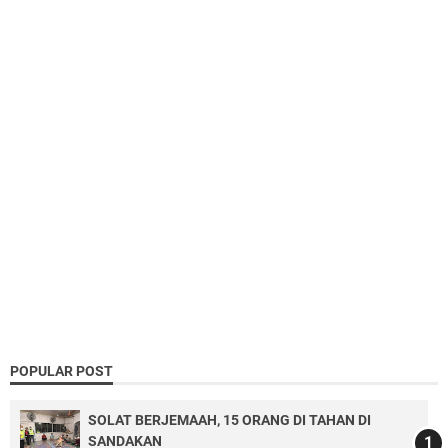
POPULAR POST
SOLAT BERJEMAAH, 15 ORANG DI TAHAN DI
SANDAKAN