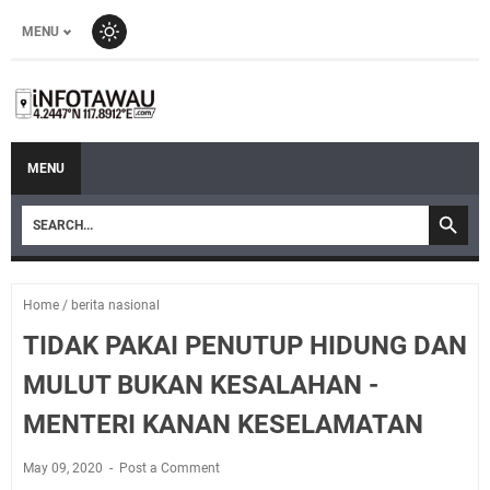
MENU
MENU
Home
/
berita nasional
TIDAK PAKAI PENUTUP HIDUNG DAN
MULUT BUKAN KESALAHAN -
MENTERI KANAN KESELAMATAN
May 09, 2020
Post a Comment