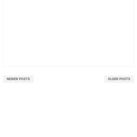
NEWER POSTS
OLDER POSTS