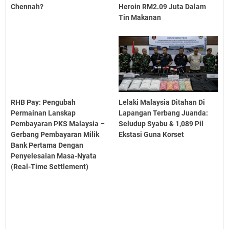
Chennah?
Heroin RM2.09 Juta Dalam
Tin Makanan
RHB Pay: Pengubah
Lelaki Malaysia Ditahan Di
Permainan Lanskap
Lapangan Terbang Juanda:
Pembayaran PKS Malaysia –
Seludup Syabu & 1,089 Pil
Gerbang Pembayaran Milik
Ekstasi Guna Korset
Bank Pertama Dengan
Penyelesaian Masa-Nyata
(Real-Time Settlement)