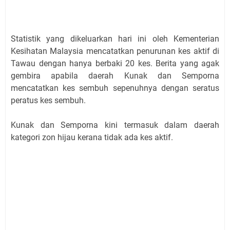
Statistik yang dikeluarkan hari ini oleh Kementerian
Kesihatan Malaysia mencatatkan penurunan kes aktif di
Tawau dengan hanya berbaki 20 kes. Berita yang agak
gembira apabila daerah Kunak dan Semporna
mencatatkan kes sembuh sepenuhnya dengan seratus
peratus kes sembuh.
Kunak dan Semporna kini termasuk dalam daerah
kategori zon hijau kerana tidak ada kes aktif.