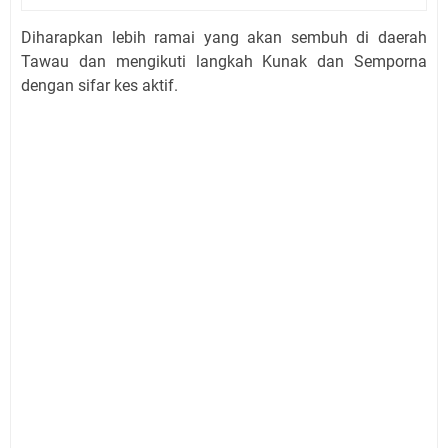
Diharapkan lebih ramai yang akan sembuh di daerah
Tawau dan mengikuti langkah Kunak dan Semporna
dengan sifar kes aktif.