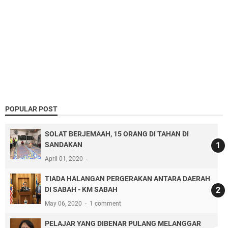
POPULAR POST
SOLAT BERJEMAAH, 15 ORANG DI TAHAN DI
SANDAKAN
April 01, 2020
TIADA HALANGAN PERGERAKAN ANTARA DAERAH
DI SABAH - KM SABAH
May 06, 2020
1 comment
PELAJAR YANG DIBENAR PULANG MELANGGAR