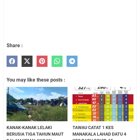
Share :
You may like these posts :
KANAK-KANAK LELAKI
TAWAU CATAT 1 KES
BERUSIA TIGA TAHUN MAUT
MANAKALA LAHAD DATU 4