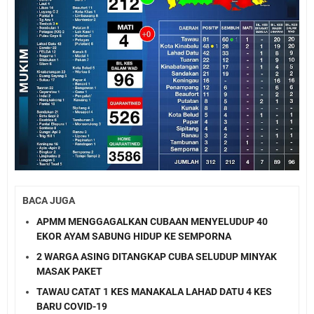
BACA JUGA
APMM MENGGAGALKAN CUBAAN MENYELUDUP 40
EKOR AYAM SABUNG HIDUP KE SEMPORNA
2 WARGA ASING DITANGKAP CUBA SELUDUP MINYAK
MASAK PAKET
TAWAU CATAT 1 KES MANAKALA LAHAD DATU 4 KES
BARU COVID-19