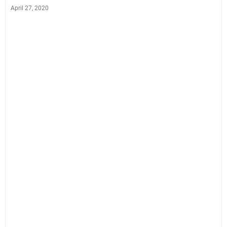
April 27, 2020