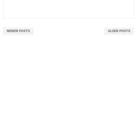
NEWER POSTS
OLDER POSTS