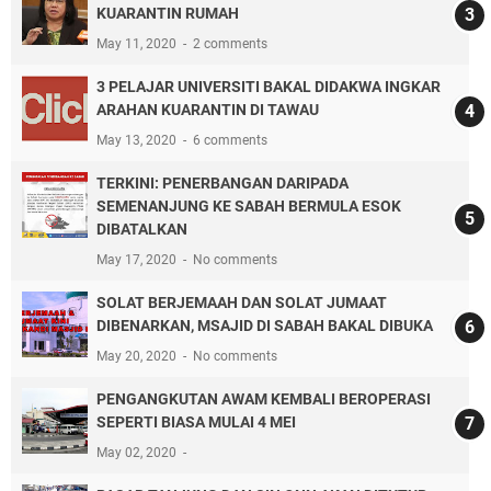
KUARANTIN RUMAH
May 11, 2020
2 comments
3 PELAJAR UNIVERSITI BAKAL DIDAKWA INGKAR
ARAHAN KUARANTIN DI TAWAU
May 13, 2020
6 comments
TERKINI: PENERBANGAN DARIPADA
SEMENANJUNG KE SABAH BERMULA ESOK
DIBATALKAN
May 17, 2020
No comments
SOLAT BERJEMAAH DAN SOLAT JUMAAT
DIBENARKAN, MSAJID DI SABAH BAKAL DIBUKA
May 20, 2020
No comments
PENGANGKUTAN AWAM KEMBALI BEROPERASI
SEPERTI BIASA MULAI 4 MEI
May 02, 2020