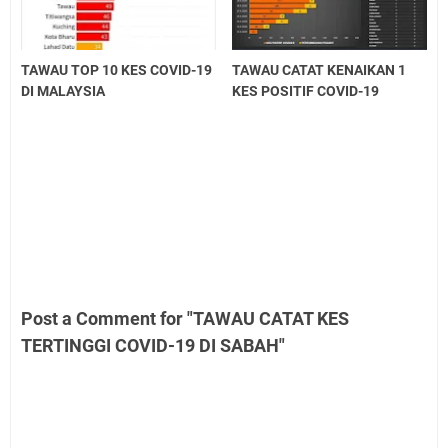
TAWAU TOP 10 KES COVID-19
TAWAU CATAT KENAIKAN 1
DI MALAYSIA
KES POSITIF COVID-19
Post a Comment for "TAWAU CATAT KES
TERTINGGI COVID-19 DI SABAH"