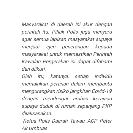
Masyarakat di daerah ini akur dengan
perintah itu. Pihak Polis juga menyeru
agar semua lapisan masyarakat supaya
menjadi ejen penerangan kepada
masyarakat untuk memastikan Perintah
Kawalan Pergerakan ini dapat difahami
dan diikuti.
Oleh itu, katanya, setiap individu
memainkan peranan dalam membantu
mengurangkan risiko jangkitan Covid-19
dengan mendengar arahan kerajaan
supaya duduk di rumah sepanjang PKP
dilaksanakan.
-Ketua Polis Daerah Tawau, ACP Peter
Ak Umbuas