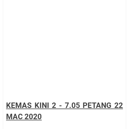
KEMAS KINI 2 - 7.05 PETANG 22
MAC 2020