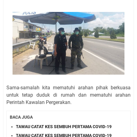
Sama-samalah kita mematuhi arahan pihak berkuasa
untuk tetap duduk di rumah dan mematuhi arahan
Perintah Kawalan Pergerakan.
BACA JUGA
TAWAU CATAT KES SEMBUH PERTAMA COVID-19
TAWAU CATAT KES SEMBUH PERTAMA COVID-19