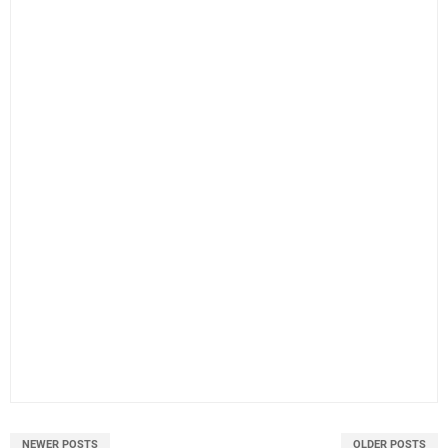
NEWER POSTS
OLDER POSTS