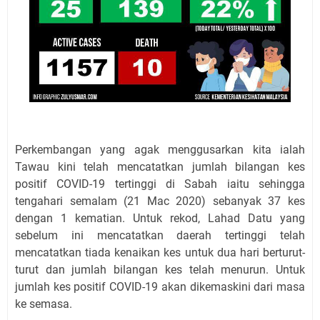
Perkembangan yang agak menggusarkan kita ialah
Tawau kini telah mencatatkan jumlah bilangan kes
positif COVID-19 tertinggi di Sabah iaitu sehingga
tengahari semalam (21 Mac 2020) sebanyak 37 kes
dengan 1 kematian. Untuk rekod, Lahad Datu yang
sebelum ini mencatatkan daerah tertinggi telah
mencatatkan tiada kenaikan kes untuk dua hari berturut-
turut dan jumlah bilangan kes telah menurun. Untuk
jumlah kes positif COVID-19 akan dikemaskini dari masa
ke semasa.