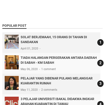
POPULAR POST
SOLAT BERJEMAAH, 15 ORANG DI TAHAN DI
SANDAKAN
April 01, 2020
TIADA HALANGAN PERGERAKAN ANTARA DAERAH
DI SABAH - KM SABAH
May 06, 2020
1 comment
PELAJAR YANG DIBENAR PULANG MELANGGAR
KUARANTIN RUMAH
May 11, 2020
2 comments
3 PELAJAR UNIVERSITI BAKAL DIDAKWA INGKAR
ARAHAN KUARANTIN DI TAWAU