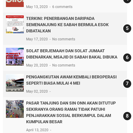
May 13, 2020
6 comments
TERKINI: PENERBANGAN DARIPADA
SEMENANJUNG KE SABAH BERMULA ESOK
DIBATALKAN
May 17, 2020
No comments
SOLAT BERJEMAAH DAN SOLAT JUMAAT
DIBENARKAN, MSAJID DI SABAH BAKAL DIBUKA
May 20, 2020
No comments
PENGANGKUTAN AWAM KEMBALI BEROPERASI
SEPERTI BIASA MULAI 4 MEI
May 02, 2020
PASAR TANJUNG DAN SIN ONN AKAN DITUTUP
SEKIRANYA ORANG RAMAI TIDAK PATUHI
PENJARAKKAN SOSIAL BERKUMPUL DALAM
KUMPULAN BESAR
April 13, 2020