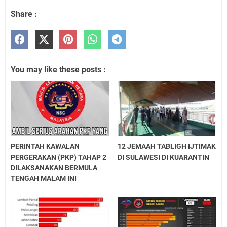
Share :
You may like these posts :
PERINTAH KAWALAN
12 JEMAAH TABLIGH IJTIMAK
PERGERAKAN (PKP) TAHAP 2
DI SULAWESI DI KUARANTIN
DILAKSANAKAN BERMULA
TENGAH MALAM INI