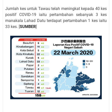
Jumlah kes untuk Tawau telah meningkat kepada 40 kes
positif COVID-19 iaitu pertambahan sebanyak 3 kes
manakala Lahad Datu terdapat pertambahan 1 kes iaitu
33 kes. [
SUMBER
]