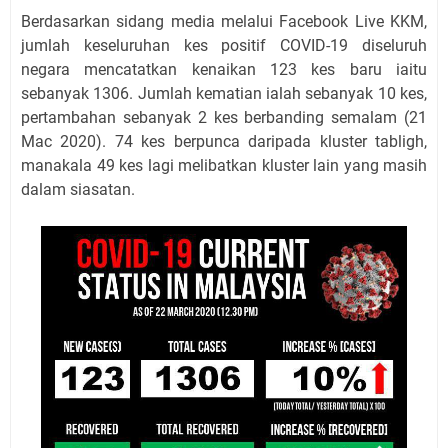
Berdasarkan sidang media melalui Facebook Live KKM,
jumlah keseluruhan kes positif COVID-19 diseluruh
negara mencatatkan kenaikan 123 kes baru iaitu
sebanyak 1306. Jumlah kematian ialah sebanyak 10 kes,
pertambahan sebanyak 2 kes berbanding semalam (21
Mac 2020). 74 kes berpunca daripada kluster tabligh,
manakala 49 kes lagi melibatkan kluster lain yang masih
dalam siasatan.