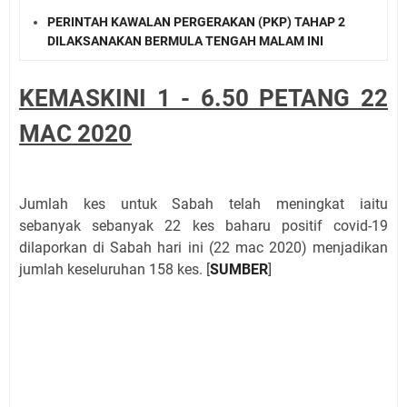
PERINTAH KAWALAN PERGERAKAN (PKP) TAHAP 2
DILAKSANAKAN BERMULA TENGAH MALAM INI
KEMASKINI 1 - 6.50 PETANG 22
MAC 2020
Jumlah kes untuk Sabah telah meningkat iaitu
sebanyak sebanyak 22 kes baharu positif covid-19
dilaporkan di Sabah hari ini (22 mac 2020) menjadikan
jumlah keseluruhan 158 kes. [
SUMBER
]