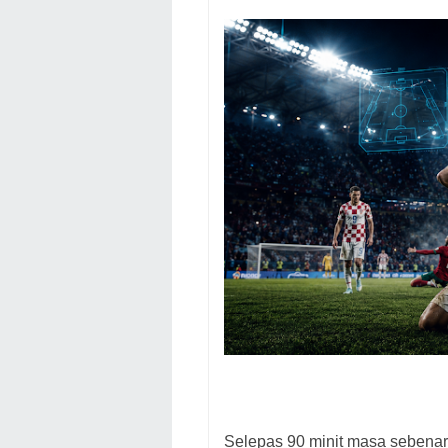
Selepas 90 minit masa sebenar