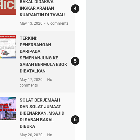
BAKAL DIDAKWA
INGKAR ARAHAN
KUARANTIN DI TAWAU
May 13, 2020
6 comments
TERKINI:
PENERBANGAN
DARIPADA
SEMENANJUNG KE
SABAH BERMULA ESOK
DIBATALKAN
May 17, 2020
No
comments
SOLAT BERJEMAAH
DAN SOLAT JUMAAT
DIBENARKAN, MSAJID
DI SABAH BAKAL
DIBUKA
May 20, 2020
No