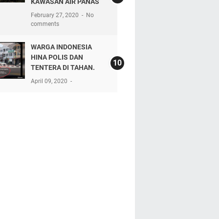
KAWASAN AIR PANAS
February 27, 2020
No
comments
WARGA INDONESIA
HINA POLIS DAN
TENTERA DI TAHAN.
April 09, 2020