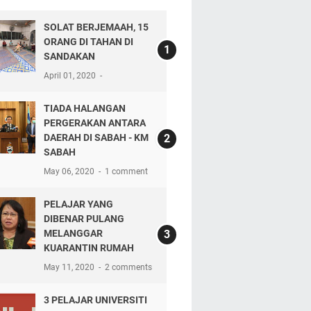
SOLAT BERJEMAAH, 15
ORANG DI TAHAN DI
SANDAKAN
April 01, 2020
TIADA HALANGAN
PERGERAKAN ANTARA
DAERAH DI SABAH - KM
SABAH
May 06, 2020
1 comment
PELAJAR YANG
DIBENAR PULANG
MELANGGAR
KUARANTIN RUMAH
May 11, 2020
2 comments
3 PELAJAR UNIVERSITI