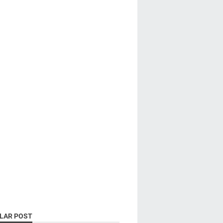
LAR POST