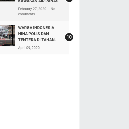
KAWASAN AIR PANAS
February 27, 2020
No
comments
WARGA INDONESIA
HINA POLIS DAN
TENTERA DI TAHAN.
April 09, 2020