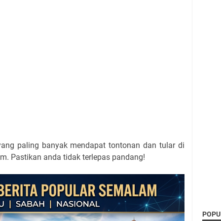
g yang paling banyak mendapat tontonan dan tular di
m. Pastikan anda tidak terlepas pandang!
POPU