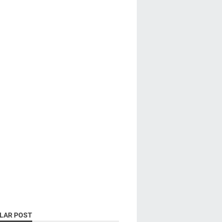
LAR POST