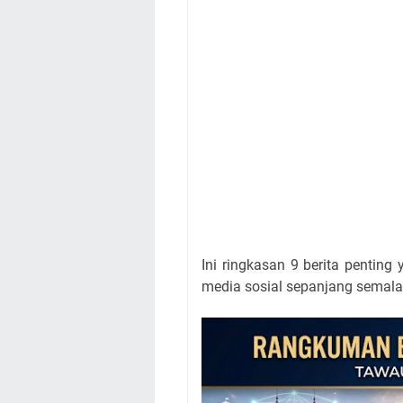
Ini ringkasan 9 berita pentin
media sosial sepanjang semala