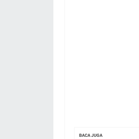
BACA JUGA