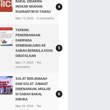
BAKAL DIDAKWA
INGKAR ARAHAN
KUARANTIN DI TAWAU
May 13, 2020
6 comments
TERKINI:
PENERBANGAN
DARIPADA
SEMENANJUNG KE
SABAH BERMULA ESOK
DIBATALKAN
May 17, 2020
No
comments
SOLAT BERJEMAAH
DAN SOLAT JUMAAT
DIBENARKAN, MSAJID
DI SABAH BAKAL
DIBUKA
May 20, 2020
No