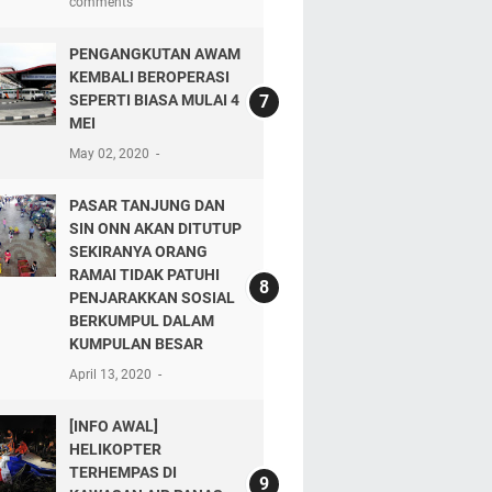
comments
PENGANGKUTAN AWAM
KEMBALI BEROPERASI
SEPERTI BIASA MULAI 4
MEI
May 02, 2020
PASAR TANJUNG DAN
SIN ONN AKAN DITUTUP
SEKIRANYA ORANG
RAMAI TIDAK PATUHI
PENJARAKKAN SOSIAL
BERKUMPUL DALAM
KUMPULAN BESAR
April 13, 2020
[INFO AWAL]
HELIKOPTER
TERHEMPAS DI