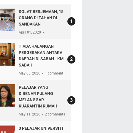
SOLAT BERJEMAAH, 15
ORANG DI TAHAN DI
SANDAKAN
April 01, 2020
TIADA HALANGAN
PERGERAKAN ANTARA
DAERAH DI SABAH - KM
SABAH
May 06, 2020
1 comment
PELAJAR YANG
DIBENAR PULANG
MELANGGAR
KUARANTIN RUMAH
May 11, 2020
2 comments
3 PELAJAR UNIVERSITI