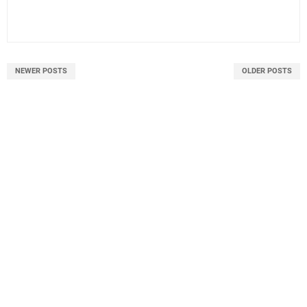
NEWER POSTS
OLDER POSTS