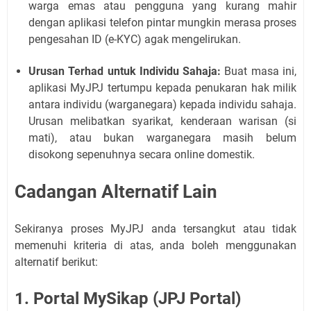
warga emas atau pengguna yang kurang mahir
dengan aplikasi telefon pintar mungkin merasa proses
pengesahan ID (e-KYC) agak mengelirukan.
Urusan Terhad untuk Individu Sahaja:
Buat masa ini,
aplikasi MyJPJ tertumpu kepada penukaran hak milik
antara individu (warganegara) kepada individu sahaja.
Urusan melibatkan syarikat, kenderaan warisan (si
mati), atau bukan warganegara masih belum
disokong sepenuhnya secara online domestik.
Cadangan Alternatif Lain
Sekiranya proses MyJPJ anda tersangkut atau tidak
memenuhi kriteria di atas, anda boleh menggunakan
alternatif berikut:
1. Portal MySikap (JPJ Portal)