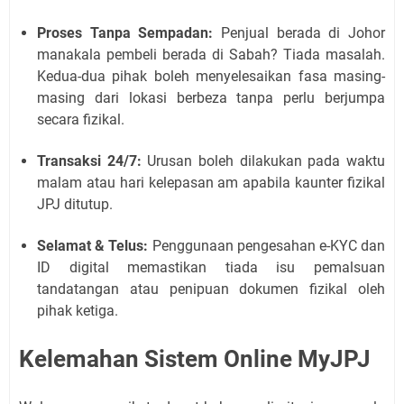
Proses Tanpa Sempadan:
Penjual berada di Johor
manakala pembeli berada di Sabah? Tiada masalah.
Kedua-dua pihak boleh menyelesaikan fasa masing-
masing dari lokasi berbeza tanpa perlu berjumpa
secara fizikal.
Transaksi 24/7:
Urusan boleh dilakukan pada waktu
malam atau hari kelepasan am apabila kaunter fizikal
JPJ ditutup.
Selamat & Telus:
Penggunaan pengesahan e-KYC dan
ID digital memastikan tiada isu pemalsuan
tandatangan atau penipuan dokumen fizikal oleh
pihak ketiga.
Kelemahan Sistem Online MyJPJ