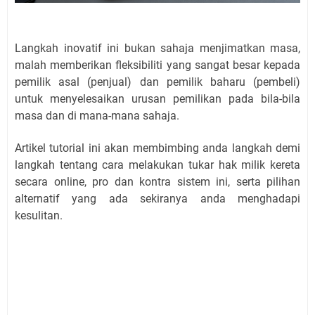
Langkah inovatif ini bukan sahaja menjimatkan masa,
malah memberikan fleksibiliti yang sangat besar kepada
pemilik asal (penjual) dan pemilik baharu (pembeli)
untuk menyelesaikan urusan pemilikan pada bila-bila
masa dan di mana-mana sahaja.
Artikel tutorial ini akan membimbing anda langkah demi
langkah tentang cara melakukan tukar hak milik kereta
secara online, pro dan kontra sistem ini, serta pilihan
alternatif yang ada sekiranya anda menghadapi
kesulitan.