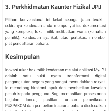
3. Perkhidmatan Kaunter Fizikal JPJ
Pilihan konvensional ini kekal sebagai jalan terakhir
sekiranya kenderaan anda mempunyai isu dokumentasi
yang kompleks, tukar milik melibatkan waris (kematian
pemilik), kenderaan syarikat, atau pertukaran nombor
plat pendaftaran baharu.
Kesimpulan
Inovasi tukar hak milik kenderaan melalui aplikasi MyJPJ
adalah satu bukti nyata transformasi digital
pengangkutan negara yang sangat memudahkan rakyat.
Ia memotong birokrasi lapuk dan memberikan kawalan
penuh kepada pengguna. Bagi memastikan proses anda
berjalan lancar, pastikan urusan pemeriksaan
PUSPAKOM dan pembelian insurans baharu diselesaikan