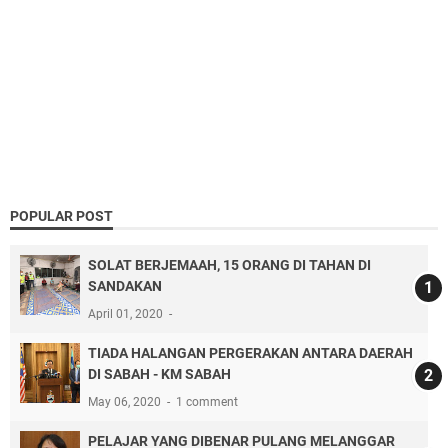
POPULAR POST
SOLAT BERJEMAAH, 15 ORANG DI TAHAN DI
SANDAKAN
April 01, 2020
TIADA HALANGAN PERGERAKAN ANTARA DAERAH
DI SABAH - KM SABAH
May 06, 2020
1 comment
PELAJAR YANG DIBENAR PULANG MELANGGAR