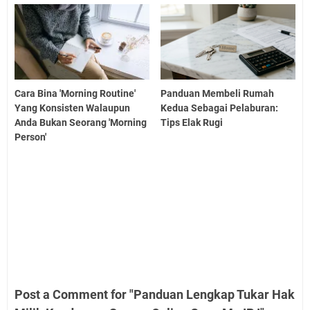
Cara Bina 'Morning Routine'
Panduan Membeli Rumah
Yang Konsisten Walaupun
Kedua Sebagai Pelaburan:
Anda Bukan Seorang 'Morning
Tips Elak Rugi
Person'
Post a Comment for "Panduan Lengkap Tukar Hak