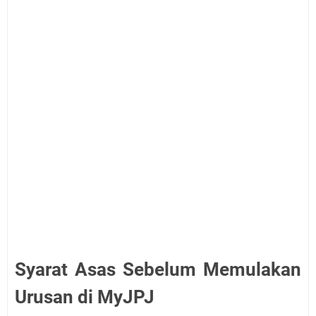
Syarat Asas Sebelum Memulakan
Urusan di MyJPJ