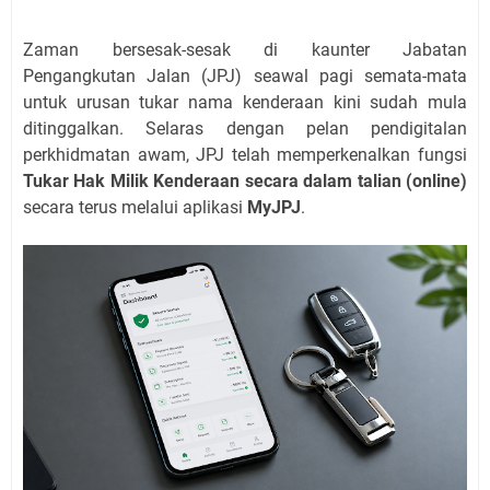
Zaman bersesak-sesak di kaunter Jabatan
Pengangkutan Jalan (JPJ) seawal pagi semata-mata
untuk urusan tukar nama kenderaan kini sudah mula
ditinggalkan. Selaras dengan pelan pendigitalan
perkhidmatan awam, JPJ telah memperkenalkan fungsi
Tukar Hak Milik Kenderaan secara dalam talian (online)
secara terus melalui aplikasi
MyJPJ
.