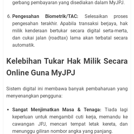
gerbang pembayaran yang disediakan dalam MyJPJ.
Pengesahan Biometrik/TAC:
Selesaikan proses
pengesahan terakhir. Apabila transaksi berjaya, hak
milik kenderaan bertukar secara digital serta-merta,
dan cukai jalan (roadtax) lama akan terbatal secara
automatik.
Kelebihan Tukar Hak Milik Secara
Online Guna MyJPJ
Sistem digital ini membawa banyak pembaharuan yang
menyenangkan pengguna:
Sangat Menjimatkan Masa & Tenaga:
Tiada lagi
keperluan untuk mengambil cuti kerja, memandu ke
cawangan JPJ, mencari tempat letak kereta, dan
menunggu giliran nombor angka yang panjang.