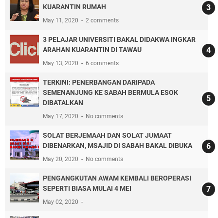
KUARANTIN RUMAH
May 11, 2020
2 comments
3 PELAJAR UNIVERSITI BAKAL DIDAKWA INGKAR
ARAHAN KUARANTIN DI TAWAU
May 13, 2020
6 comments
TERKINI: PENERBANGAN DARIPADA
SEMENANJUNG KE SABAH BERMULA ESOK
DIBATALKAN
May 17, 2020
No comments
SOLAT BERJEMAAH DAN SOLAT JUMAAT
DIBENARKAN, MSAJID DI SABAH BAKAL DIBUKA
May 20, 2020
No comments
PENGANGKUTAN AWAM KEMBALI BEROPERASI
SEPERTI BIASA MULAI 4 MEI
May 02, 2020