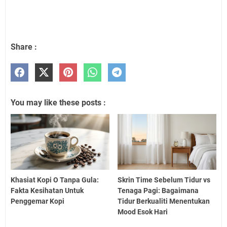
Share :
You may like these posts :
Khasiat Kopi O Tanpa Gula:
Skrin Time Sebelum Tidur vs
Fakta Kesihatan Untuk
Tenaga Pagi: Bagaimana
Penggemar Kopi
Tidur Berkualiti Menentukan
Mood Esok Hari