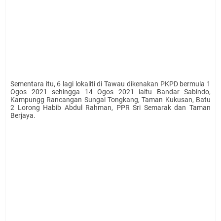
Sementara itu, 6 lagi lokaliti di Tawau dikenakan PKPD bermula 1
Ogos 2021 sehingga 14 Ogos 2021 iaitu Bandar Sabindo,
Kampungg Rancangan Sungai Tongkang, Taman Kukusan, Batu
2 Lorong Habib Abdul Rahman, PPR Sri Semarak dan Taman
Berjaya.