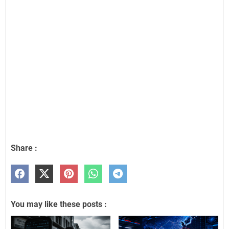
Share :
You may like these posts :