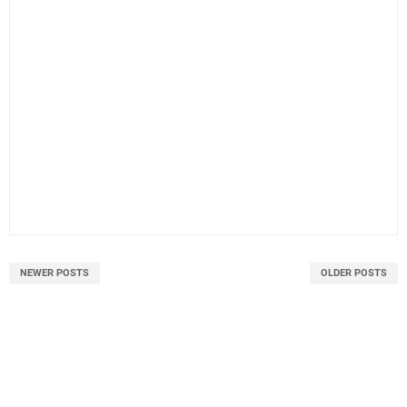
NEWER POSTS
OLDER POSTS