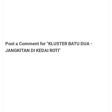
Post a Comment for "KLUSTER BATU DUA -
JANGKITAN DI KEDAI ROTI"