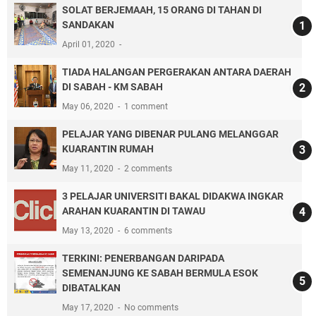
SOLAT BERJEMAAH, 15 ORANG DI TAHAN DI
SANDAKAN
April 01, 2020
TIADA HALANGAN PERGERAKAN ANTARA DAERAH
DI SABAH - KM SABAH
May 06, 2020
1 comment
PELAJAR YANG DIBENAR PULANG MELANGGAR
KUARANTIN RUMAH
May 11, 2020
2 comments
3 PELAJAR UNIVERSITI BAKAL DIDAKWA INGKAR
ARAHAN KUARANTIN DI TAWAU
May 13, 2020
6 comments
TERKINI: PENERBANGAN DARIPADA
SEMENANJUNG KE SABAH BERMULA ESOK
DIBATALKAN
May 17, 2020
No comments