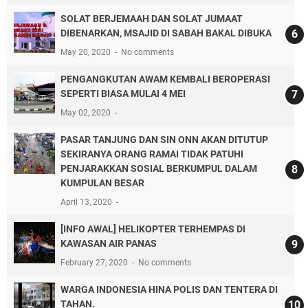
SOLAT BERJEMAAH DAN SOLAT JUMAAT
DIBENARKAN, MSAJID DI SABAH BAKAL DIBUKA
May 20, 2020
No comments
PENGANGKUTAN AWAM KEMBALI BEROPERASI
SEPERTI BIASA MULAI 4 MEI
May 02, 2020
PASAR TANJUNG DAN SIN ONN AKAN DITUTUP
SEKIRANYA ORANG RAMAI TIDAK PATUHI
PENJARAKKAN SOSIAL BERKUMPUL DALAM
KUMPULAN BESAR
April 13, 2020
[INFO AWAL] HELIKOPTER TERHEMPAS DI
KAWASAN AIR PANAS
February 27, 2020
No comments
WARGA INDONESIA HINA POLIS DAN TENTERA DI
TAHAN.