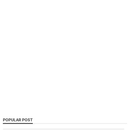
POPULAR POST