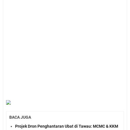
BACA JUGA
Projek Dron Penghantaran Ubat di Tawau: MCMC & KKM