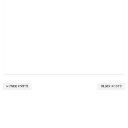
NEWER POSTS
OLDER POSTS