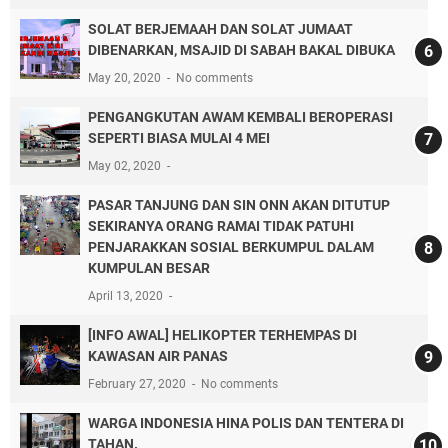
SOLAT BERJEMAAH DAN SOLAT JUMAAT
DIBENARKAN, MSAJID DI SABAH BAKAL DIBUKA
May 20, 2020
No comments
PENGANGKUTAN AWAM KEMBALI BEROPERASI
SEPERTI BIASA MULAI 4 MEI
May 02, 2020
PASAR TANJUNG DAN SIN ONN AKAN DITUTUP
SEKIRANYA ORANG RAMAI TIDAK PATUHI
PENJARAKKAN SOSIAL BERKUMPUL DALAM
KUMPULAN BESAR
April 13, 2020
[INFO AWAL] HELIKOPTER TERHEMPAS DI
KAWASAN AIR PANAS
February 27, 2020
No comments
WARGA INDONESIA HINA POLIS DAN TENTERA DI
TAHAN.