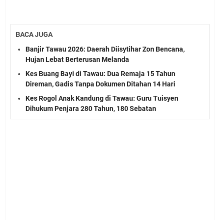
BACA JUGA
Banjir Tawau 2026: Daerah Diisytihar Zon Bencana,
Hujan Lebat Berterusan Melanda
Kes Buang Bayi di Tawau: Dua Remaja 15 Tahun
Direman, Gadis Tanpa Dokumen Ditahan 14 Hari
Kes Rogol Anak Kandung di Tawau: Guru Tuisyen
Dihukum Penjara 280 Tahun, 180 Sebatan