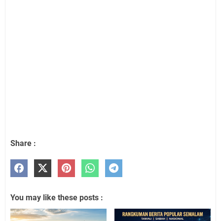
Share :
You may like these posts :