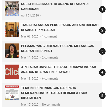
SOLAT BERJEMAAH, 15 ORANG DI TAHAN DI
SANDAKAN
April 01, 2020
TIADA HALANGAN PERGERAKAN ANTARA DAERAH
DI SABAH - KM SABAH
May 06, 2020
1 comment
PELAJAR YANG DIBENAR PULANG MELANGGAR
KUARANTIN RUMAH
May 11, 2020
2 comments
3 PELAJAR UNIVERSITI BAKAL DIDAKWA INGKAR
ARAHAN KUARANTIN DI TAWAU
May 13, 2020
6 comments
TERKINI: PENERBANGAN DARIPADA
SEMENANJUNG KE SABAH BERMULA ESOK
DIBATALKAN
May 17, 2020
No comments