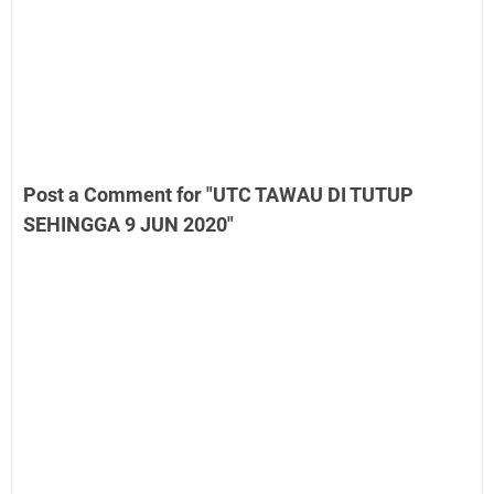
Post a Comment for "UTC TAWAU DI TUTUP
SEHINGGA 9 JUN 2020"