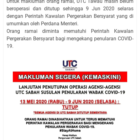
Untuk makluman orang ramai, UTC Tawau masih belum
beroperasi dan ditutup sehingga 9 Jun 2020 selaras
dengan Perintah Kawalan Pergerakan Bersyarat yang di
umumkan oleh Perdana Menteri.
Orang ramai diminta mematuhi Perintah Kawalan
Pergerakan Bersyarat bagi mengekang penularan COVID-
19.