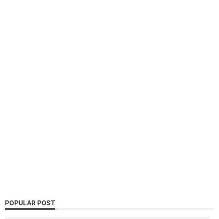
POPULAR POST