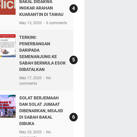
BAKAL DIDAKWA
INGKAR ARAHAN
KUARANTIN DI TAWAU
May 13, 2020
6 comments
TERKINI:
PENERBANGAN
DARIPADA
SEMENANJUNG KE
SABAH BERMULA ESOK
DIBATALKAN
May 17, 2020
No
comments
SOLAT BERJEMAAH
DAN SOLAT JUMAAT
DIBENARKAN, MSAJID
DI SABAH BAKAL
DIBUKA
May 20, 2020
No