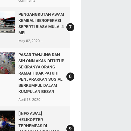
comments
PENGANGKUTAN AWAM
KEMBALI BEROPERASI
SEPERTI BIASA MULAI 4
MEI
May 02, 2020
PASAR TANJUNG DAN
SIN ONN AKAN DITUTUP
SEKIRANYA ORANG
RAMAI TIDAK PATUHI
PENJARAKKAN SOSIAL
BERKUMPUL DALAM
KUMPULAN BESAR
April 13, 2020
[INFO AWAL]
HELIKOPTER
TERHEMPAS DI