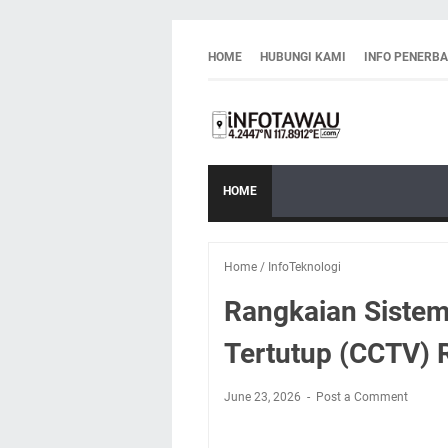
HOME
HUBUNGI KAMI
INFO PENERB
HOME
Home
/
InfoTeknologi
Rangkaian Sistem
Tertutup (CCTV) 
June 23, 2026
Post a Comment