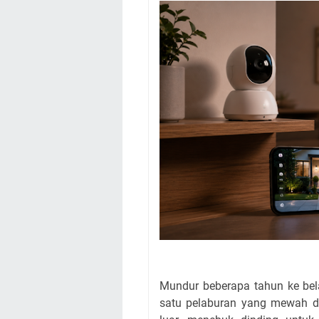
Mundur beberapa tahun ke be
satu pelaburan yang mewah d