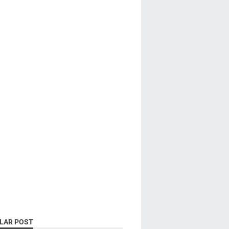
LAR POST