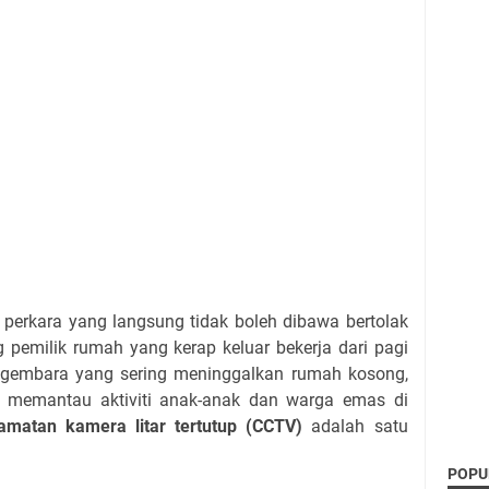
perkara yang langsung tidak boleh dibawa bertolak
pemilik rumah yang kerap keluar bekerja dari pagi
ngembara yang sering meninggalkan rumah kosong,
 memantau aktiviti anak-anak dan warga emas di
amatan kamera litar tertutup (CCTV)
adalah satu
POPU