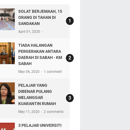
SOLAT BERJEMAAH, 15
ORANG DI TAHAN DI
SANDAKAN
April 01, 2020
TIADA HALANGAN
PERGERAKAN ANTARA
DAERAH DI SABAH - KM
SABAH
May 06, 2020
1 comment
PELAJAR YANG
DIBENAR PULANG
MELANGGAR
KUARANTIN RUMAH
May 11, 2020
2 comments
3 PELAJAR UNIVERSITI