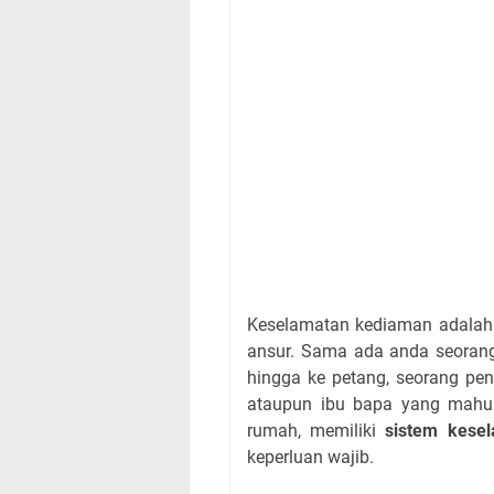
Keselamatan kediaman adalah 
ansur. Sama ada anda seorang 
hingga ke petang, seorang pe
ataupun ibu bapa yang mahu
rumah, memiliki
sistem kesel
keperluan wajib.