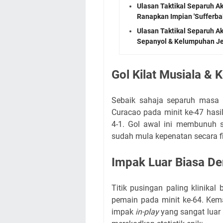
Ulasan Taktikal Separuh Akh
Ranapkan Impian 'Sufferbal
Ulasan Taktikal Separuh Ak
Sepanyol & Kelumpuhan Je
Gol Kilat Musiala &
Sebaik sahaja separuh masa
Curacao pada minit ke-47 hasi
4-1. Gol awal ini membunuh
sudah mula kepenatan secara fi
Impak Luar Biasa De
Titik pusingan paling klinika
pemain pada minit ke-64. Ke
impak
in-play
yang sangat luar 