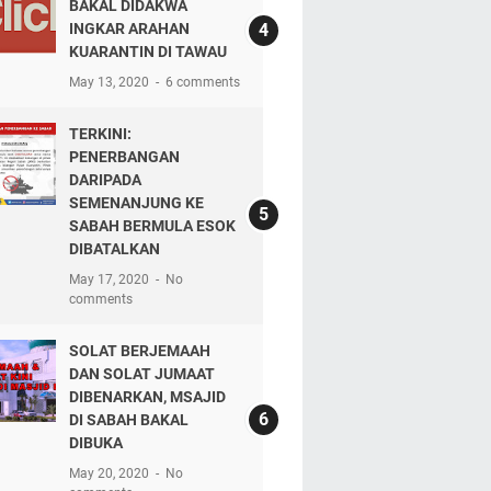
BAKAL DIDAKWA
INGKAR ARAHAN
KUARANTIN DI TAWAU
May 13, 2020
6 comments
TERKINI:
PENERBANGAN
DARIPADA
SEMENANJUNG KE
SABAH BERMULA ESOK
DIBATALKAN
May 17, 2020
No
comments
SOLAT BERJEMAAH
DAN SOLAT JUMAAT
DIBENARKAN, MSAJID
DI SABAH BAKAL
DIBUKA
May 20, 2020
No