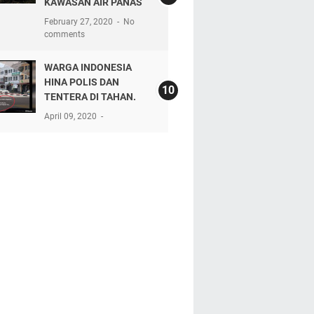
KAWASAN AIR PANAS
February 27, 2020
No
comments
WARGA INDONESIA
HINA POLIS DAN
TENTERA DI TAHAN.
April 09, 2020