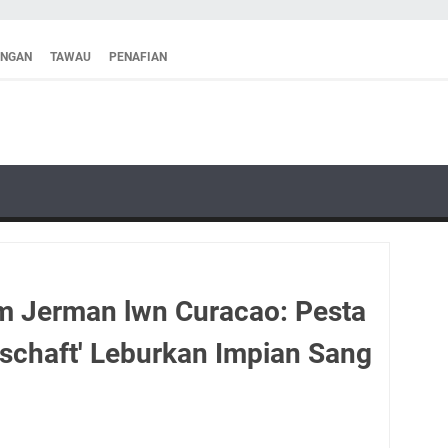
ANGAN
TAWAU
PENAFIAN
m Jerman lwn Curacao: Pesta
nschaft' Leburkan Impian Sang