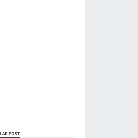
LAR POST