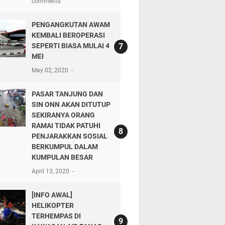
comments
PENGANGKUTAN AWAM
KEMBALI BEROPERASI
SEPERTI BIASA MULAI 4
MEI
May 02, 2020
PASAR TANJUNG DAN
SIN ONN AKAN DITUTUP
SEKIRANYA ORANG
RAMAI TIDAK PATUHI
PENJARAKKAN SOSIAL
BERKUMPUL DALAM
KUMPULAN BESAR
April 13, 2020
[INFO AWAL]
HELIKOPTER
TERHEMPAS DI