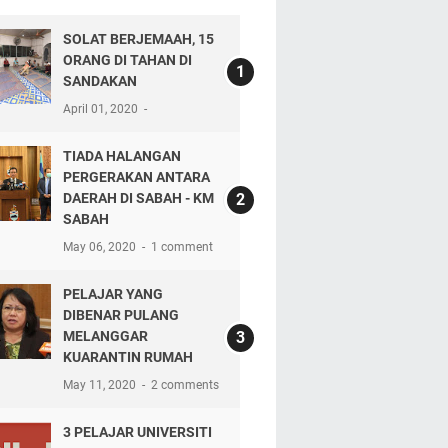
SOLAT BERJEMAAH, 15
ORANG DI TAHAN DI
SANDAKAN
April 01, 2020
TIADA HALANGAN
PERGERAKAN ANTARA
DAERAH DI SABAH - KM
SABAH
May 06, 2020
1 comment
PELAJAR YANG
DIBENAR PULANG
MELANGGAR
KUARANTIN RUMAH
May 11, 2020
2 comments
3 PELAJAR UNIVERSITI