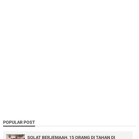
POPULAR POST
SOLAT BERJEMAAH, 15 ORANG DI TAHAN DI