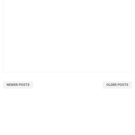
NEWER POSTS
OLDER POSTS