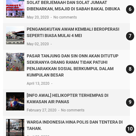
SOLAT BERJEMAAH DAN SOLAT JUMAAT
DIBENARKAN, MSAJID DI SABAH BAKAL DIBUKA
May 20, 2020
No comments
PENGANGKUTAN AWAM KEMBALI BEROPERASI
SEPERTI BIASA MULAI 4 MEI
May 02, 2020
PASAR TANJUNG DAN SIN ONN AKAN DITUTUP
SEKIRANYA ORANG RAMAI TIDAK PATUHI
PENJARAKKAN SOSIAL BERKUMPUL DALAM
KUMPULAN BESAR
April 13, 2020
[INFO AWAL] HELIKOPTER TERHEMPAS DI
KAWASAN AIR PANAS
February 27, 2020
No comments
WARGA INDONESIA HINA POLIS DAN TENTERA DI
TAHAN.