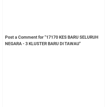
Post a Comment for "17170 KES BARU SELURUH
NEGARA - 3 KLUSTER BARU DI TAWAU"