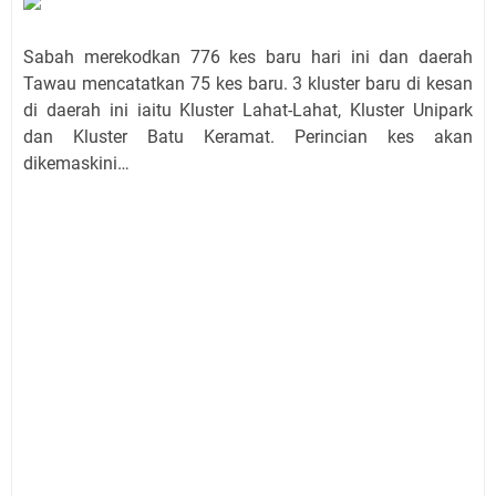
Sabah merekodkan 776 kes baru hari ini dan daerah
Tawau mencatatkan 75 kes baru. 3 kluster baru di kesan
di daerah ini iaitu Kluster Lahat-Lahat, Kluster Unipark
dan Kluster Batu Keramat. Perincian kes akan
dikemaskini…