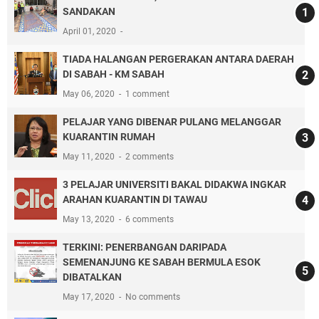
SANDAKAN
April 01, 2020
TIADA HALANGAN PERGERAKAN ANTARA DAERAH
DI SABAH - KM SABAH
May 06, 2020
1 comment
PELAJAR YANG DIBENAR PULANG MELANGGAR
KUARANTIN RUMAH
May 11, 2020
2 comments
3 PELAJAR UNIVERSITI BAKAL DIDAKWA INGKAR
ARAHAN KUARANTIN DI TAWAU
May 13, 2020
6 comments
TERKINI: PENERBANGAN DARIPADA
SEMENANJUNG KE SABAH BERMULA ESOK
DIBATALKAN
May 17, 2020
No comments