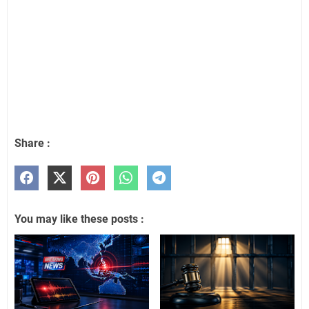
Share :
You may like these posts :