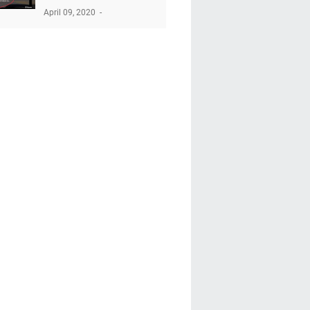
April 09, 2020