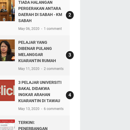
TIADA HALANGAN
PERGERAKAN ANTARA
DAERAH DI SABAH - KM
SABAH
May 06, 2020
1 comment
PELAJAR YANG
DIBENAR PULANG
MELANGGAR
KUARANTIN RUMAH
May 11, 2020
2 comments
3 PELAJAR UNIVERSITI
BAKAL DIDAKWA
INGKAR ARAHAN
KUARANTIN DI TAWAU
May 13, 2020
6 comments
TERKINI:
PENERBANGAN