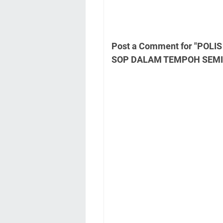
Post a Comment for "PO
SOP DALAM TEMPOH SEM