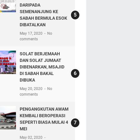
DARIPADA
SEMENANJUNG KE
SABAH BERMULA ESOK
DIBATALKAN
May 17, 2020
No
comments
SOLAT BERJEMAAH
DAN SOLAT JUMAAT
DIBENARKAN, MSAJID
DI SABAH BAKAL
DIBUKA
May 20, 2020
No
comments
PENGANGKUTAN AWAM
KEMBALI BEROPERASI
SEPERTI BIASA MULAI 4
MEI
May 02, 2020