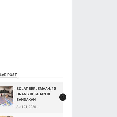
LAR POST
SOLAT BERJEMAAH, 15
ORANG DI TAHAN DI
SANDAKAN
April 01, 2020