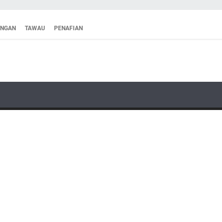
ANGAN
TAWAU
PENAFIAN