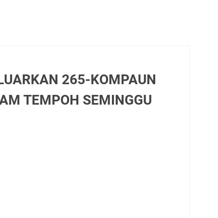
ELUARKAN 265-KOMPAUN
LAM TEMPOH SEMINGGU